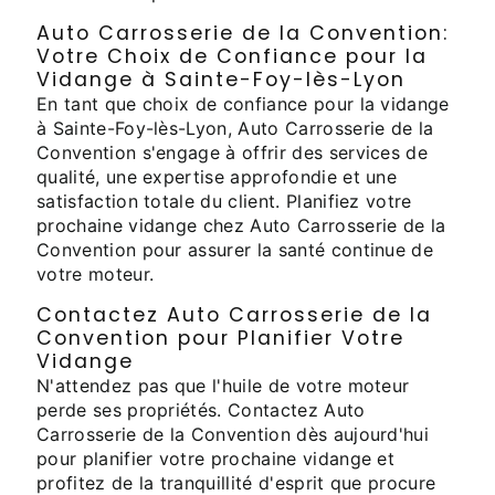
Auto Carrosserie de la Convention:
Votre Choix de Confiance pour la
Vidange à Sainte-Foy-lès-Lyon
En tant que choix de confiance pour la vidange
à Sainte-Foy-lès-Lyon, Auto Carrosserie de la
Convention s'engage à offrir des services de
qualité, une expertise approfondie et une
satisfaction totale du client. Planifiez votre
prochaine vidange chez Auto Carrosserie de la
Convention pour assurer la santé continue de
votre moteur.
Contactez Auto Carrosserie de la
Convention pour Planifier Votre
Vidange
N'attendez pas que l'huile de votre moteur
perde ses propriétés. Contactez Auto
Carrosserie de la Convention dès aujourd'hui
pour planifier votre prochaine vidange et
profitez de la tranquillité d'esprit que procure