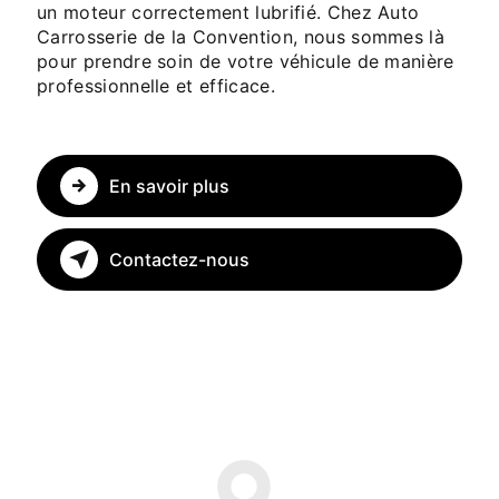
un moteur correctement lubrifié. Chez Auto
Carrosserie de la Convention, nous sommes là
pour prendre soin de votre véhicule de manière
professionnelle et efficace.
En savoir plus
Contactez-nous