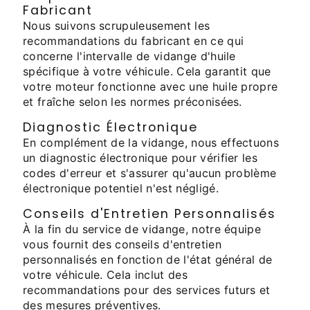
Fabricant
Nous suivons scrupuleusement les
recommandations du fabricant en ce qui
concerne l'intervalle de vidange d'huile
spécifique à votre véhicule. Cela garantit que
votre moteur fonctionne avec une huile propre
et fraîche selon les normes préconisées.
Diagnostic Électronique
En complément de la vidange, nous effectuons
un diagnostic électronique pour vérifier les
codes d'erreur et s'assurer qu'aucun problème
électronique potentiel n'est négligé.
Conseils d'Entretien Personnalisés
À la fin du service de vidange, notre équipe
vous fournit des conseils d'entretien
personnalisés en fonction de l'état général de
votre véhicule. Cela inclut des
recommandations pour des services futurs et
des mesures préventives.