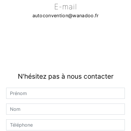
E-mail
autoconvention@wanadoo.fr
N'hésitez pas à nous contacter