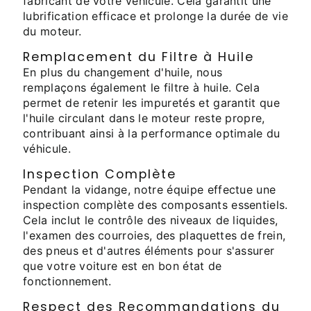
fabricant de votre véhicule. Cela garantit une
lubrification efficace et prolonge la durée de vie
du moteur.
Remplacement du Filtre à Huile
En plus du changement d'huile, nous
remplaçons également le filtre à huile. Cela
permet de retenir les impuretés et garantit que
l'huile circulant dans le moteur reste propre,
contribuant ainsi à la performance optimale du
véhicule.
Inspection Complète
Pendant la vidange, notre équipe effectue une
inspection complète des composants essentiels.
Cela inclut le contrôle des niveaux de liquides,
l'examen des courroies, des plaquettes de frein,
des pneus et d'autres éléments pour s'assurer
que votre voiture est en bon état de
fonctionnement.
Respect des Recommandations du