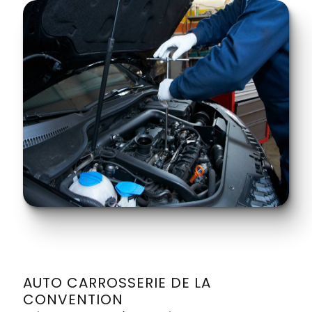
AUTO CARROSSERIE DE LA
CONVENTION