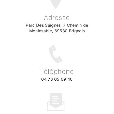
Adresse
Parc Des Saignes, 7 Chemin de
Moninsable, 69530 Brignais
Téléphone
04 78 05 09 40