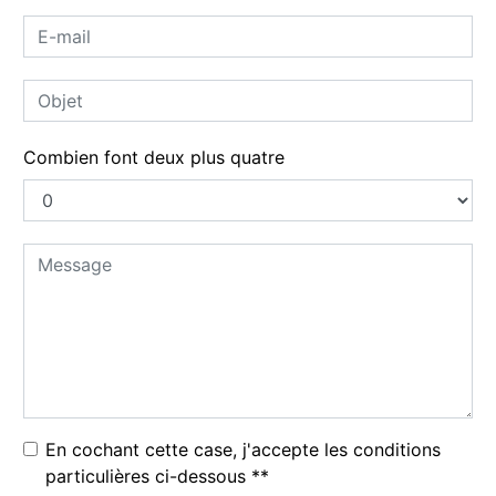
Combien font deux plus quatre
En cochant cette case, j'accepte les conditions
particulières ci-dessous **