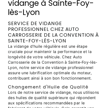
vidange à Sainte-Foy-
lès-Lyon
SERVICE DE VIDANGE
PROFESSIONNEL CHEZ AUTO
CARROSSERIE DE LA CONVENTION À
SAINTE-FOY-LÈS-LYON
La vidange d'huile régulière est une étape
cruciale pour maintenir la performance et la
longévité de votre véhicule. Chez Auto
Carrosserie de la Convention à Sainte-Foy-lès-
Lyon, notre service de vidange professionnel
assure une lubrification optimale du moteur,
contribuant ainsi à son bon fonctionnement.
Changement d'Huile de Qualité
Lors de notre service de vidange, nous utilisons
des huiles de qualité supérieure qui répondent
aux spécifications recommandées par le