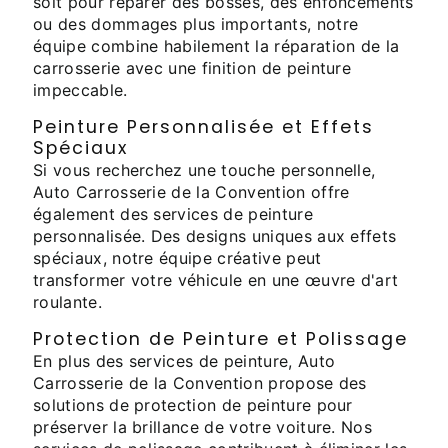
soit pour réparer des bosses, des enfoncements
ou des dommages plus importants, notre
équipe combine habilement la réparation de la
carrosserie avec une finition de peinture
impeccable.
Peinture Personnalisée et Effets
Spéciaux
Si vous recherchez une touche personnelle,
Auto Carrosserie de la Convention offre
également des services de peinture
personnalisée. Des designs uniques aux effets
spéciaux, notre équipe créative peut
transformer votre véhicule en une œuvre d'art
roulante.
Protection de Peinture et Polissage
En plus des services de peinture, Auto
Carrosserie de la Convention propose des
solutions de protection de peinture pour
préserver la brillance de votre voiture. Nos