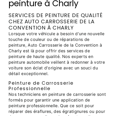
peinture à Charly
SERVICES DE PEINTURE DE QUALITÉ
CHEZ AUTO CARROSSERIE DE LA
CONVENTION À CHARLY
Lorsque votre véhicule a besoin d'une nouvelle
touche de couleur ou de réparations de
peinture, Auto Carrosserie de la Convention à
Charly est là pour offrir des services de
peinture de haute qualité. Nos experts en
peinture automobile veillent à redonner à votre
voiture son éclat d'origine avec un souci du
détail exceptionnel.
Peinture de Carrosserie
Professionnelle
Nos techniciens en peinture de carrosserie sont
formés pour garantir une application de
peinture professionnelle. Que ce soit pour
réparer des éraflures, des égratignures ou pour