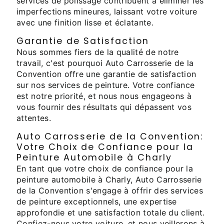
services de polissage contribuent à éliminer les
imperfections mineures, laissant votre voiture
avec une finition lisse et éclatante.
Garantie de Satisfaction
Nous sommes fiers de la qualité de notre
travail, c'est pourquoi Auto Carrosserie de la
Convention offre une garantie de satisfaction
sur nos services de peinture. Votre confiance
est notre priorité, et nous nous engageons à
vous fournir des résultats qui dépassent vos
attentes.
Auto Carrosserie de la Convention:
Votre Choix de Confiance pour la
Peinture Automobile à Charly
En tant que votre choix de confiance pour la
peinture automobile à Charly, Auto Carrosserie
de la Convention s'engage à offrir des services
de peinture exceptionnels, une expertise
approfondie et une satisfaction totale du client.
Confiez-nous votre voiture, et nous veillerons à