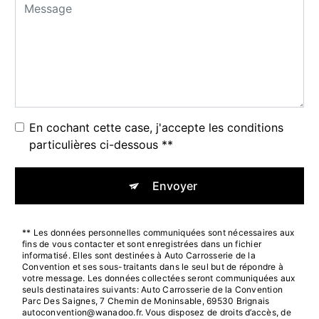
En cochant cette case, j'accepte les conditions
particulières ci-dessous **
Envoyer
** Les données personnelles communiquées sont nécessaires aux
fins de vous contacter et sont enregistrées dans un fichier
informatisé. Elles sont destinées à Auto Carrosserie de la
Convention et ses sous-traitants dans le seul but de répondre à
votre message. Les données collectées seront communiquées aux
seuls destinataires suivants: Auto Carrosserie de la Convention
Parc Des Saignes, 7 Chemin de Moninsable, 69530 Brignais
autoconvention@wanadoo.fr. Vous disposez de droits d’accès, de