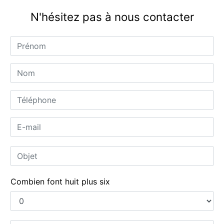
N'hésitez pas à nous contacter
Combien font huit plus six