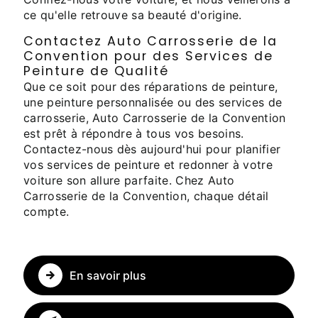
ce qu'elle retrouve sa beauté d'origine.
Contactez Auto Carrosserie de la
Convention pour des Services de
Peinture de Qualité
Que ce soit pour des réparations de peinture,
une peinture personnalisée ou des services de
carrosserie, Auto Carrosserie de la Convention
est prêt à répondre à tous vos besoins.
Contactez-nous dès aujourd'hui pour planifier
vos services de peinture et redonner à votre
voiture son allure parfaite. Chez Auto
Carrosserie de la Convention, chaque détail
compte.
En savoir plus