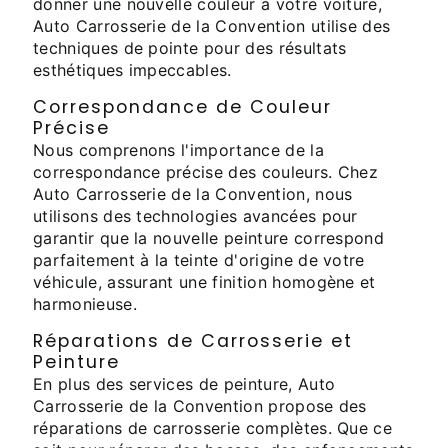
donner une nouvelle couleur à votre voiture,
Auto Carrosserie de la Convention utilise des
techniques de pointe pour des résultats
esthétiques impeccables.
Correspondance de Couleur
Précise
Nous comprenons l'importance de la
correspondance précise des couleurs. Chez
Auto Carrosserie de la Convention, nous
utilisons des technologies avancées pour
garantir que la nouvelle peinture correspond
parfaitement à la teinte d'origine de votre
véhicule, assurant une finition homogène et
harmonieuse.
Réparations de Carrosserie et
Peinture
En plus des services de peinture, Auto
Carrosserie de la Convention propose des
réparations de carrosserie complètes. Que ce