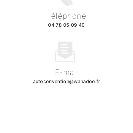
Téléphone
04 78 05 09 40
E-mail
autoconvention@wanadoo.fr