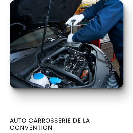
AUTO CARROSSERIE DE LA
CONVENTION