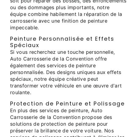
soit pour réparer des bosses, des enfoncements
ou des dommages plus importants, notre
équipe combine habilement la réparation de la
carrosserie avec une finition de peinture
impeccable.
Peinture Personnalisée et Effets
Spéciaux
Si vous recherchez une touche personnelle,
Auto Carrosserie de la Convention offre
également des services de peinture
personnalisée. Des designs uniques aux effets
spéciaux, notre équipe créative peut
transformer votre véhicule en une œuvre d'art
roulante.
Protection de Peinture et Polissage
En plus des services de peinture, Auto
Carrosserie de la Convention propose des
solutions de protection de peinture pour
préserver la brillance de votre voiture. Nos