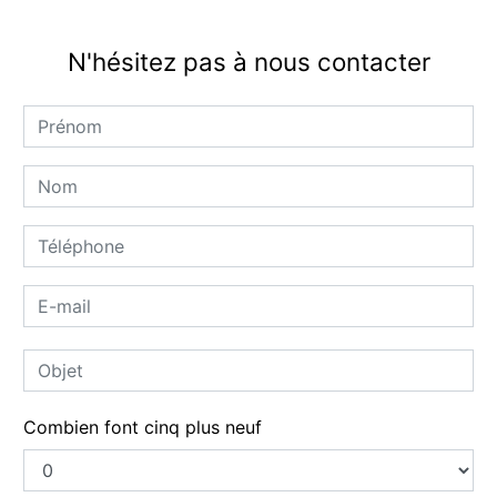
N'hésitez pas à nous contacter
Combien font cinq plus neuf