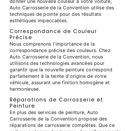
donner une nouvelle couleur à votre voiture,
Auto Carrosserie de la Convention utilise des
techniques de pointe pour des résultats
esthétiques impeccables.
Correspondance de Couleur
Précise
Nous comprenons l'importance de la
correspondance précise des couleurs. Chez
Auto Carrosserie de la Convention, nous
utilisons des technologies avancées pour
garantir que la nouvelle peinture correspond
parfaitement à la teinte d'origine de votre
véhicule, assurant une finition homogène et
harmonieuse.
Réparations de Carrosserie et
Peinture
En plus des services de peinture, Auto
Carrosserie de la Convention propose des
réparations de carrosserie complètes. Que ce