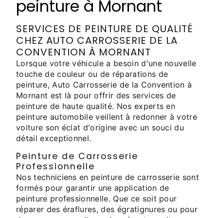
peinture à Mornant
SERVICES DE PEINTURE DE QUALITÉ
CHEZ AUTO CARROSSERIE DE LA
CONVENTION À MORNANT
Lorsque votre véhicule a besoin d'une nouvelle
touche de couleur ou de réparations de
peinture, Auto Carrosserie de la Convention à
Mornant est là pour offrir des services de
peinture de haute qualité. Nos experts en
peinture automobile veillent à redonner à votre
voiture son éclat d'origine avec un souci du
détail exceptionnel.
Peinture de Carrosserie
Professionnelle
Nos techniciens en peinture de carrosserie sont
formés pour garantir une application de
peinture professionnelle. Que ce soit pour
réparer des éraflures, des égratignures ou pour