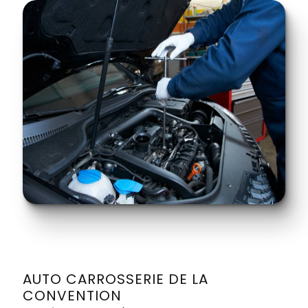
AUTO CARROSSERIE DE LA
CONVENTION