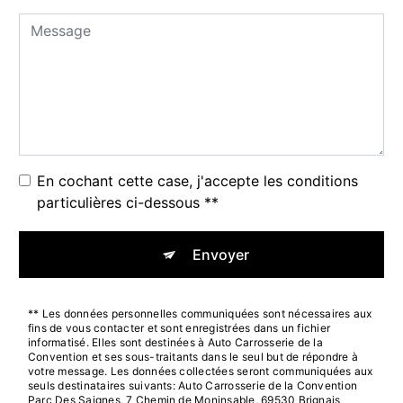
En cochant cette case, j'accepte les conditions
particulières ci-dessous **
Envoyer
** Les données personnelles communiquées sont nécessaires aux
fins de vous contacter et sont enregistrées dans un fichier
informatisé. Elles sont destinées à Auto Carrosserie de la
Convention et ses sous-traitants dans le seul but de répondre à
votre message. Les données collectées seront communiquées aux
seuls destinataires suivants: Auto Carrosserie de la Convention
Parc Des Saignes, 7 Chemin de Moninsable, 69530 Brignais