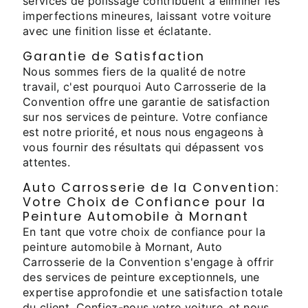
services de polissage contribuent à éliminer les
imperfections mineures, laissant votre voiture
avec une finition lisse et éclatante.
Garantie de Satisfaction
Nous sommes fiers de la qualité de notre
travail, c'est pourquoi Auto Carrosserie de la
Convention offre une garantie de satisfaction
sur nos services de peinture. Votre confiance
est notre priorité, et nous nous engageons à
vous fournir des résultats qui dépassent vos
attentes.
Auto Carrosserie de la Convention:
Votre Choix de Confiance pour la
Peinture Automobile à Mornant
En tant que votre choix de confiance pour la
peinture automobile à Mornant, Auto
Carrosserie de la Convention s'engage à offrir
des services de peinture exceptionnels, une
expertise approfondie et une satisfaction totale
du client. Confiez-nous votre voiture, et nous