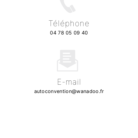
Téléphone
04 78 05 09 40
E-mail
autoconvention@wanadoo.fr