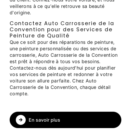
veillerons à ce qu'elle retrouve sa beauté
d'origine.
Contactez Auto Carrosserie de la
Convention pour des Services de
Peinture de Qualité
Que ce soit pour des réparations de peinture,
une peinture personnalisée ou des services de
carrosserie, Auto Carrosserie de la Convention
est prêt à répondre à tous vos besoins.
Contactez-nous dès aujourd'hui pour planifier
vos services de peinture et redonner à votre
voiture son allure parfaite. Chez Auto
Carrosserie de la Convention, chaque détail
compte.
En savoir plus