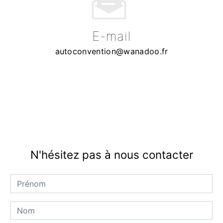
E-mail
autoconvention@wanadoo.fr
N'hésitez pas à nous contacter