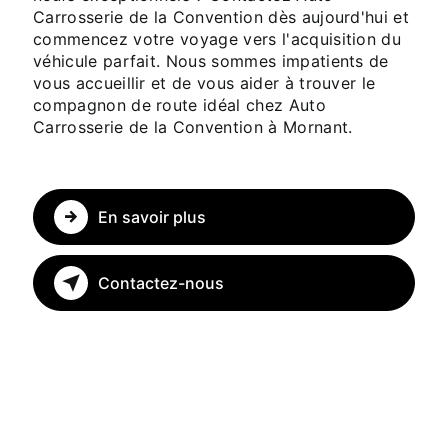
Carrosserie de la Convention dès aujourd'hui et
commencez votre voyage vers l'acquisition du
véhicule parfait. Nous sommes impatients de
vous accueillir et de vous aider à trouver le
compagnon de route idéal chez Auto
Carrosserie de la Convention à Mornant.
En savoir plus
Contactez-nous