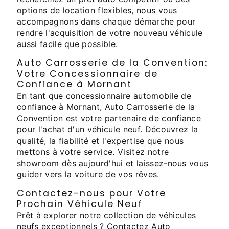
options de location flexibles, nous vous
accompagnons dans chaque démarche pour
rendre l'acquisition de votre nouveau véhicule
aussi facile que possible.
Auto Carrosserie de la Convention:
Votre Concessionnaire de
Confiance à Mornant
En tant que concessionnaire automobile de
confiance à Mornant, Auto Carrosserie de la
Convention est votre partenaire de confiance
pour l'achat d'un véhicule neuf. Découvrez la
qualité, la fiabilité et l'expertise que nous
mettons à votre service. Visitez notre
showroom dès aujourd'hui et laissez-nous vous
guider vers la voiture de vos rêves.
Contactez-nous pour Votre
Prochain Véhicule Neuf
Prêt à explorer notre collection de véhicules
neufs exceptionnels ? Contactez Auto