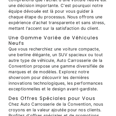
une décision importante. C'est pourquoi notre
équipe dévouée est là pour vous guider à
chaque étape du processus. Nous offrons une
expérience d'achat transparente et sans stress,
mettant l'accent sur la satisfaction du client.
Une Gamme Variée de Véhicules
Neufs
Que vous recherchiez une voiture compacte,
une berline élégante, un SUV spacieux ou tout
autre type de véhicule, Auto Carrosserie de la
Convention propose une gamme diversifiée de
marques et de modèles. Explorez notre
showroom pour découvrir les dernières
innovations technologiques, les performances
exceptionnelles et le design avant-gardiste.
Des Offres Spéciales pour Vous
Chez Auto Carrosserie de la Convention, nous
croyons en la valeur ajoutée pour nos clients.
Profitez d'offres spéciales et de promotions