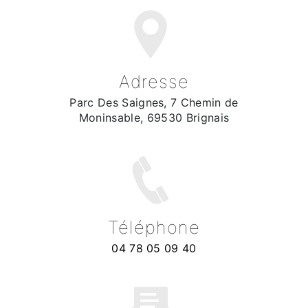
Adresse
Parc Des Saignes, 7 Chemin de
Moninsable, 69530 Brignais
Téléphone
04 78 05 09 40