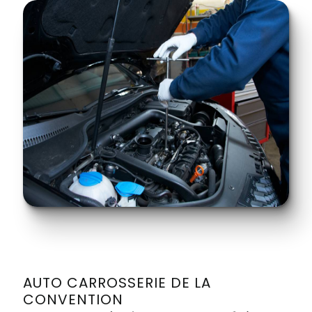
AUTO CARROSSERIE DE LA
CONVENTION