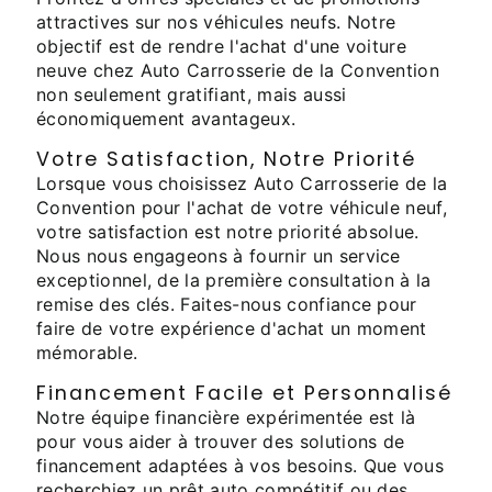
attractives sur nos véhicules neufs. Notre
objectif est de rendre l'achat d'une voiture
neuve chez Auto Carrosserie de la Convention
non seulement gratifiant, mais aussi
économiquement avantageux.
Votre Satisfaction, Notre Priorité
Lorsque vous choisissez Auto Carrosserie de la
Convention pour l'achat de votre véhicule neuf,
votre satisfaction est notre priorité absolue.
Nous nous engageons à fournir un service
exceptionnel, de la première consultation à la
remise des clés. Faites-nous confiance pour
faire de votre expérience d'achat un moment
mémorable.
Financement Facile et Personnalisé
Notre équipe financière expérimentée est là
pour vous aider à trouver des solutions de
financement adaptées à vos besoins. Que vous
recherchiez un prêt auto compétitif ou des