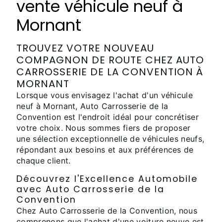
vente véhicule neuf à
Mornant
TROUVEZ VOTRE NOUVEAU
COMPAGNON DE ROUTE CHEZ AUTO
CARROSSERIE DE LA CONVENTION À
MORNANT
Lorsque vous envisagez l'achat d'un véhicule
neuf à Mornant, Auto Carrosserie de la
Convention est l'endroit idéal pour concrétiser
votre choix. Nous sommes fiers de proposer
une sélection exceptionnelle de véhicules neufs,
répondant aux besoins et aux préférences de
chaque client.
Découvrez l'Excellence Automobile
avec Auto Carrosserie de la
Convention
Chez Auto Carrosserie de la Convention, nous
comprenons que l'achat d'une voiture neuve est