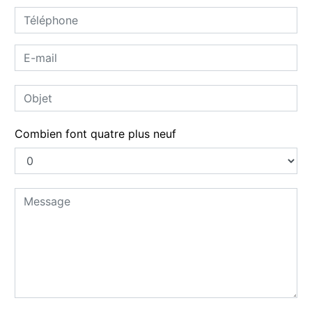
Combien font quatre plus neuf