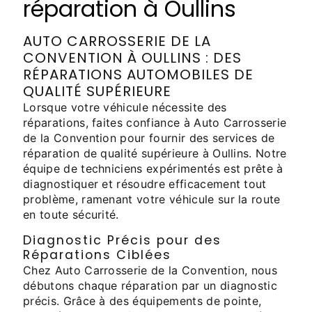
réparation à Oullins
AUTO CARROSSERIE DE LA
CONVENTION À OULLINS : DES
RÉPARATIONS AUTOMOBILES DE
QUALITÉ SUPÉRIEURE
Lorsque votre véhicule nécessite des
réparations, faites confiance à Auto Carrosserie
de la Convention pour fournir des services de
réparation de qualité supérieure à Oullins. Notre
équipe de techniciens expérimentés est prête à
diagnostiquer et résoudre efficacement tout
problème, ramenant votre véhicule sur la route
en toute sécurité.
Diagnostic Précis pour des
Réparations Ciblées
Chez Auto Carrosserie de la Convention, nous
débutons chaque réparation par un diagnostic
précis. Grâce à des équipements de pointe,