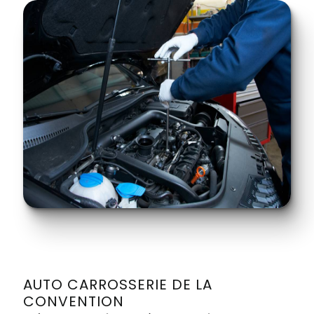
AUTO CARROSSERIE DE LA
CONVENTION