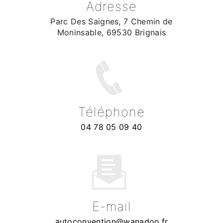
Adresse
Parc Des Saignes, 7 Chemin de
Moninsable, 69530 Brignais
Téléphone
04 78 05 09 40
E-mail
autoconvention@wanadoo.fr