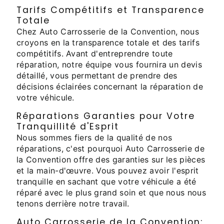
Tarifs Compétitifs et Transparence
Totale
Chez Auto Carrosserie de la Convention, nous
croyons en la transparence totale et des tarifs
compétitifs. Avant d'entreprendre toute
réparation, notre équipe vous fournira un devis
détaillé, vous permettant de prendre des
décisions éclairées concernant la réparation de
votre véhicule.
Réparations Garanties pour Votre
Tranquillité d'Esprit
Nous sommes fiers de la qualité de nos
réparations, c'est pourquoi Auto Carrosserie de
la Convention offre des garanties sur les pièces
et la main-d'œuvre. Vous pouvez avoir l'esprit
tranquille en sachant que votre véhicule a été
réparé avec le plus grand soin et que nous nous
tenons derrière notre travail.
Auto Carrosserie de la Convention: