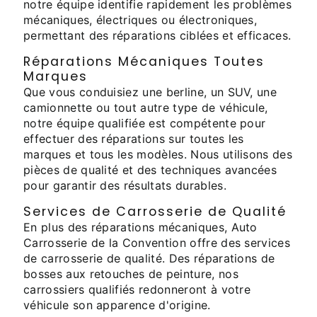
notre équipe identifie rapidement les problèmes
mécaniques, électriques ou électroniques,
permettant des réparations ciblées et efficaces.
Réparations Mécaniques Toutes
Marques
Que vous conduisiez une berline, un SUV, une
camionnette ou tout autre type de véhicule,
notre équipe qualifiée est compétente pour
effectuer des réparations sur toutes les
marques et tous les modèles. Nous utilisons des
pièces de qualité et des techniques avancées
pour garantir des résultats durables.
Services de Carrosserie de Qualité
En plus des réparations mécaniques, Auto
Carrosserie de la Convention offre des services
de carrosserie de qualité. Des réparations de
bosses aux retouches de peinture, nos
carrossiers qualifiés redonneront à votre
véhicule son apparence d'origine.