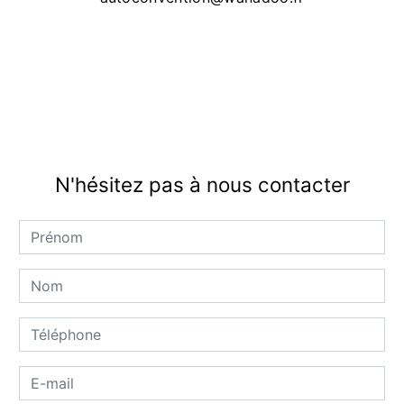
N'hésitez pas à nous contacter