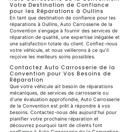
Votre Destination de Confiance
pour les Réparations à Oullins
En tant que destination de confiance pour les
réparations à Oullins, Auto Carrosserie de la
Convention s'engage à fournir des services de
réparation de qualité, une expertise inégalée et
une satisfaction totale du client. Confiez-nous
votre véhicule, et nous veillerons à ce qu'il
reçoive les meilleurs soins possibles.
Contactez Auto Carrosserie de la
Convention pour Vos Besoins de
Réparation
Que votre véhicule ait besoin de réparations
mécaniques, de services de carrosserie ou
d'une évaluation approfondie, Auto Carrosserie
de la Convention est prêt à répondre à vos
besoins. Contactez-nous dès aujourd'hui pour
planifier votre prochaine réparation et
découvrez pourquoi tant de clients font
confiance à Auto Carrosserie de la Convention