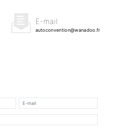
E-mail
autoconvention@wanadoo.fr