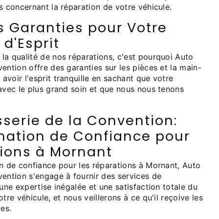
s concernant la réparation de votre véhicule.
s Garanties pour Votre
 d'Esprit
la qualité de nos réparations, c'est pourquoi Auto
ention offre des garanties sur les pièces et la main-
voir l'esprit tranquille en sachant que votre
 avec le plus grand soin et que nous nous tenons
serie de la Convention:
ination de Confiance pour
tions à Mornant
on de confiance pour les réparations à Mornant, Auto
vention s'engage à fournir des services de
 une expertise inégalée et une satisfaction totale du
tre véhicule, et nous veillerons à ce qu'il reçoive les
les.