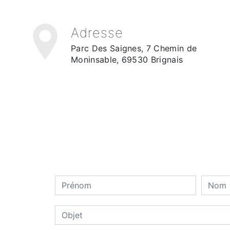
Adresse
Parc Des Saignes, 7 Chemin de
Moninsable, 69530 Brignais