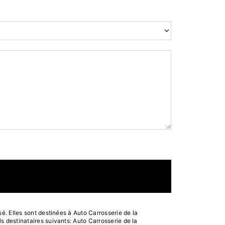
. Elles sont destinées à Auto Carrosserie de la
 destinataires suivants: Auto Carrosserie de la