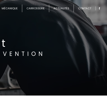
MÉCANIQUE
CARROSSERIE
ACTUALITÉS
CONTACT
t
NVENTION