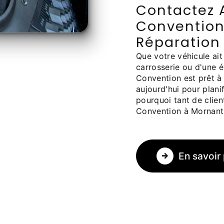
Contactez A
Convention
Réparation
Que votre véhicule ai
carrosserie ou d'une é
Convention est prêt à
aujourd'hui pour plani
pourquoi tant de clien
Convention à Mornant
En savoir 