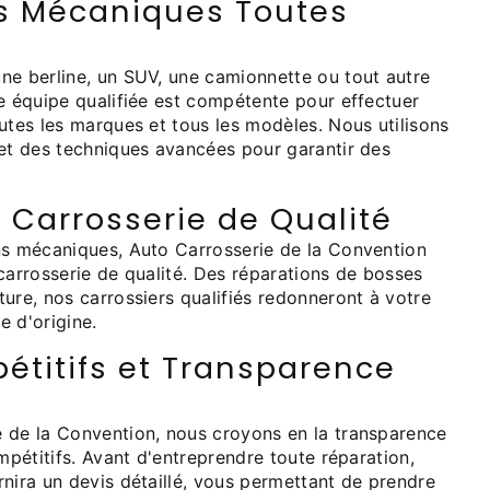
s Mécaniques Toutes
ne berline, un SUV, une camionnette ou tout autre
e équipe qualifiée est compétente pour effectuer
utes les marques et tous les modèles. Nous utilisons
 et des techniques avancées pour garantir des
 Carrosserie de Qualité
ns mécaniques, Auto Carrosserie de la Convention
carrosserie de qualité. Des réparations de bosses
ure, nos carrossiers qualifiés redonneront à votre
e d'origine.
étitifs et Transparence
 de la Convention, nous croyons en la transparence
ompétitifs. Avant d'entreprendre toute réparation,
nira un devis détaillé, vous permettant de prendre