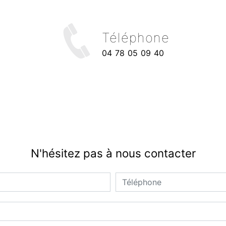
Téléphone
04 78 05 09 40
N'hésitez pas à nous contacter