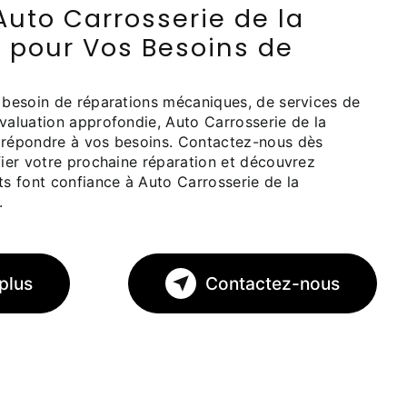
uto Carrosserie de la
 pour Vos Besoins de
t besoin de réparations mécaniques, de services de
valuation approfondie, Auto Carrosserie de la
 répondre à vos besoins. Contactez-nous dès
fier votre prochaine réparation et découvrez
ts font confiance à Auto Carrosserie de la
.
plus
Contactez-nous