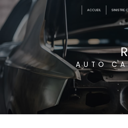
Panneau de gestion des cookies
ACCUEIL
SINISTRE 
AUTO CA