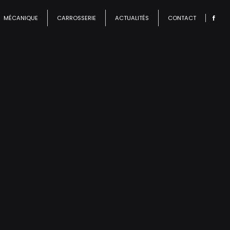
MÉCANIQUE
CARROSSERIE
ACTUALITÉS
CONTACT