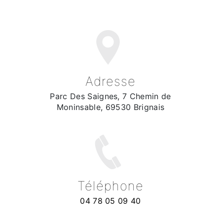
Adresse
Parc Des Saignes, 7 Chemin de
Moninsable, 69530 Brignais
Téléphone
04 78 05 09 40