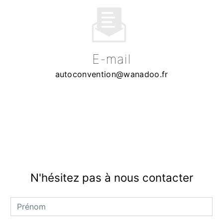
E-mail
autoconvention@wanadoo.fr
N'hésitez pas à nous contacter