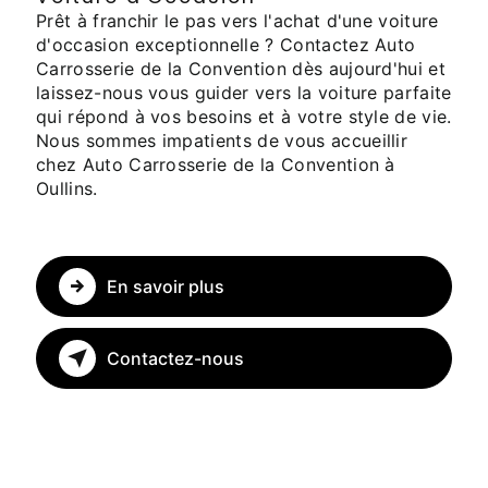
Prêt à franchir le pas vers l'achat d'une voiture
d'occasion exceptionnelle ? Contactez Auto
Carrosserie de la Convention dès aujourd'hui et
laissez-nous vous guider vers la voiture parfaite
qui répond à vos besoins et à votre style de vie.
Nous sommes impatients de vous accueillir
chez Auto Carrosserie de la Convention à
Oullins.
En savoir plus
Contactez-nous