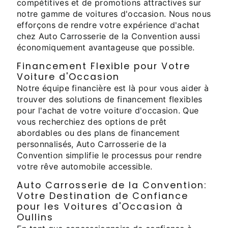
compétitives et de promotions attractives sur
notre gamme de voitures d'occasion. Nous nous
efforçons de rendre votre expérience d'achat
chez Auto Carrosserie de la Convention aussi
économiquement avantageuse que possible.
Financement Flexible pour Votre
Voiture d'Occasion
Notre équipe financière est là pour vous aider à
trouver des solutions de financement flexibles
pour l'achat de votre voiture d'occasion. Que
vous recherchiez des options de prêt
abordables ou des plans de financement
personnalisés, Auto Carrosserie de la
Convention simplifie le processus pour rendre
votre rêve automobile accessible.
Auto Carrosserie de la Convention:
Votre Destination de Confiance
pour les Voitures d'Occasion à
Oullins