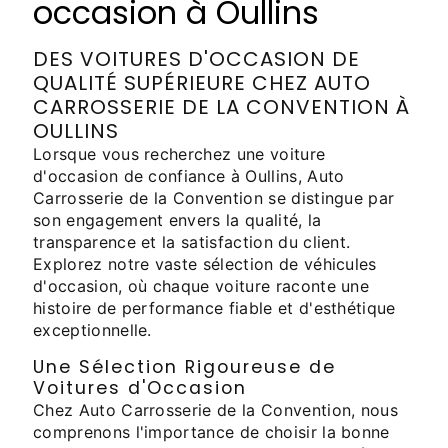
occasion à Oullins
DES VOITURES D'OCCASION DE
QUALITÉ SUPÉRIEURE CHEZ AUTO
CARROSSERIE DE LA CONVENTION À
OULLINS
Lorsque vous recherchez une voiture
d'occasion de confiance à Oullins, Auto
Carrosserie de la Convention se distingue par
son engagement envers la qualité, la
transparence et la satisfaction du client.
Explorez notre vaste sélection de véhicules
d'occasion, où chaque voiture raconte une
histoire de performance fiable et d'esthétique
exceptionnelle.
Une Sélection Rigoureuse de
Voitures d'Occasion
Chez Auto Carrosserie de la Convention, nous
comprenons l'importance de choisir la bonne