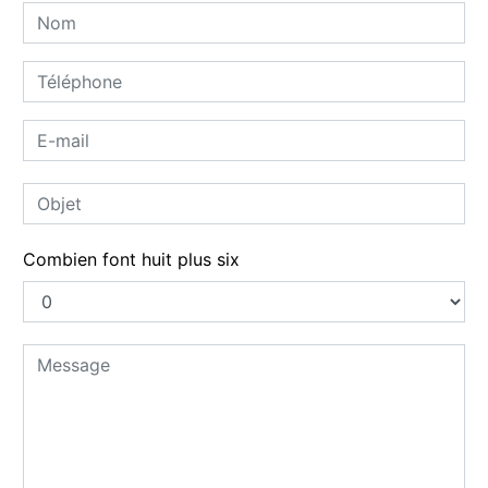
Combien font huit plus six