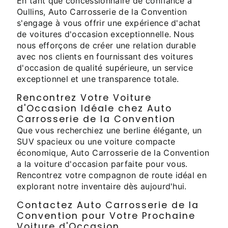
En tant que concessionnaire de confiance à
Oullins, Auto Carrosserie de la Convention
s'engage à vous offrir une expérience d'achat
de voitures d'occasion exceptionnelle. Nous
nous efforçons de créer une relation durable
avec nos clients en fournissant des voitures
d'occasion de qualité supérieure, un service
exceptionnel et une transparence totale.
Rencontrez Votre Voiture
d'Occasion Idéale chez Auto
Carrosserie de la Convention
Que vous recherchiez une berline élégante, un
SUV spacieux ou une voiture compacte
économique, Auto Carrosserie de la Convention
a la voiture d'occasion parfaite pour vous.
Rencontrez votre compagnon de route idéal en
explorant notre inventaire dès aujourd'hui.
Contactez Auto Carrosserie de la
Convention pour Votre Prochaine
Voiture d'Occasion