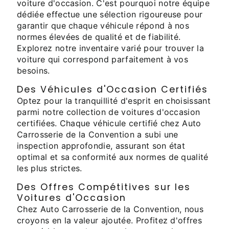
voiture d'occasion. C'est pourquoi notre équipe
dédiée effectue une sélection rigoureuse pour
garantir que chaque véhicule répond à nos
normes élevées de qualité et de fiabilité.
Explorez notre inventaire varié pour trouver la
voiture qui correspond parfaitement à vos
besoins.
Des Véhicules d'Occasion Certifiés
Optez pour la tranquillité d'esprit en choisissant
parmi notre collection de voitures d'occasion
certifiées. Chaque véhicule certifié chez Auto
Carrosserie de la Convention a subi une
inspection approfondie, assurant son état
optimal et sa conformité aux normes de qualité
les plus strictes.
Des Offres Compétitives sur les
Voitures d'Occasion
Chez Auto Carrosserie de la Convention, nous
croyons en la valeur ajoutée. Profitez d'offres