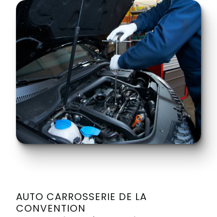
AUTO CARROSSERIE DE LA
CONVENTION