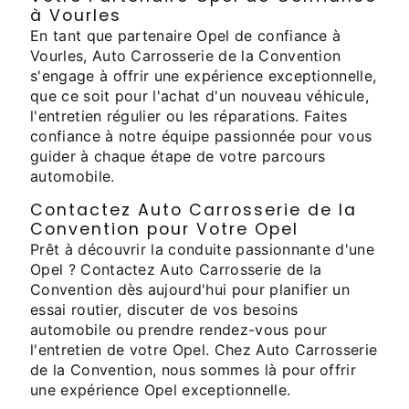
à Vourles
En tant que partenaire Opel de confiance à
Vourles, Auto Carrosserie de la Convention
s'engage à offrir une expérience exceptionnelle,
que ce soit pour l'achat d'un nouveau véhicule,
l'entretien régulier ou les réparations. Faites
confiance à notre équipe passionnée pour vous
guider à chaque étape de votre parcours
automobile.
Contactez Auto Carrosserie de la
Convention pour Votre Opel
Prêt à découvrir la conduite passionnante d'une
Opel ? Contactez Auto Carrosserie de la
Convention dès aujourd'hui pour planifier un
essai routier, discuter de vos besoins
automobile ou prendre rendez-vous pour
l'entretien de votre Opel. Chez Auto Carrosserie
de la Convention, nous sommes là pour offrir
une expérience Opel exceptionnelle.