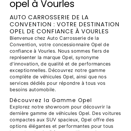
opel à Vourles
AUTO CARROSSERIE DE LA
CONVENTION : VOTRE DESTINATION
OPEL DE CONFIANCE À VOURLES
Bienvenue chez Auto Carrosserie de la
Convention, votre concessionnaire Opel de
confiance à Vourles. Nous sommes fiers de
représenter la marque Opel, synonyme
d'innovation, de qualité et de performances
exceptionnelles. Découvrez notre gamme
complète de véhicules Opel, ainsi que nos
services dédiés pour répondre à tous vos
besoins automobile.
Découvrez la Gamme Opel
Explorez notre showroom pour découvrir la
dernière gamme de véhicules Opel. Des voitures
compactes aux SUV spacieux, Opel offre des
options élégantes et performantes pour tous