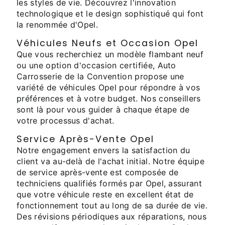
les styles de vie. Découvrez l'innovation
technologique et le design sophistiqué qui font
la renommée d'Opel.
Véhicules Neufs et Occasion Opel
Que vous recherchiez un modèle flambant neuf
ou une option d'occasion certifiée, Auto
Carrosserie de la Convention propose une
variété de véhicules Opel pour répondre à vos
préférences et à votre budget. Nos conseillers
sont là pour vous guider à chaque étape de
votre processus d'achat.
Service Après-Vente Opel
Notre engagement envers la satisfaction du
client va au-delà de l'achat initial. Notre équipe
de service après-vente est composée de
techniciens qualifiés formés par Opel, assurant
que votre véhicule reste en excellent état de
fonctionnement tout au long de sa durée de vie.
Des révisions périodiques aux réparations, nous