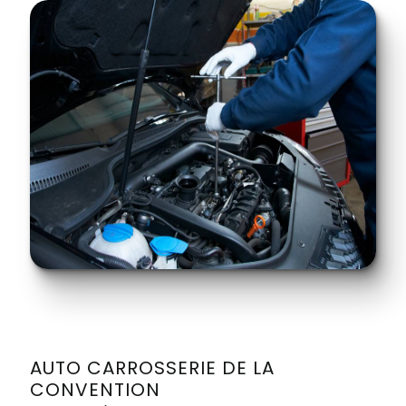
AUTO CARROSSERIE DE LA
CONVENTION