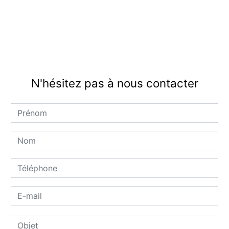
N'hésitez pas à nous contacter