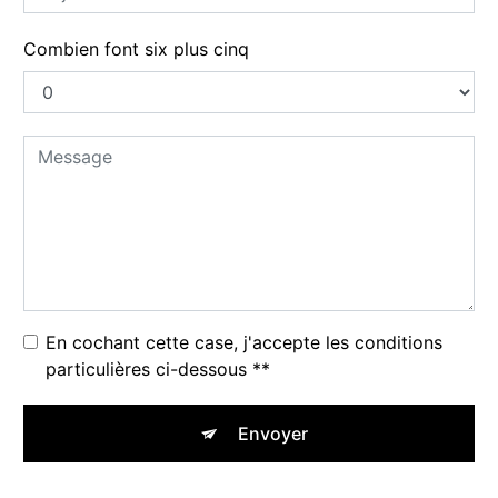
Combien font six plus cinq
En cochant cette case, j'accepte les conditions
particulières ci-dessous **
Envoyer