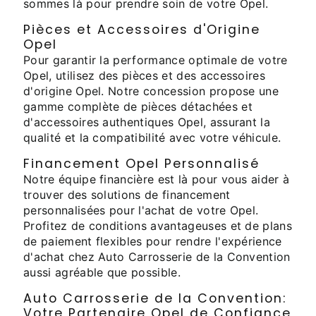
sommes là pour prendre soin de votre Opel.
Pièces et Accessoires d'Origine
Opel
Pour garantir la performance optimale de votre
Opel, utilisez des pièces et des accessoires
d'origine Opel. Notre concession propose une
gamme complète de pièces détachées et
d'accessoires authentiques Opel, assurant la
qualité et la compatibilité avec votre véhicule.
Financement Opel Personnalisé
Notre équipe financière est là pour vous aider à
trouver des solutions de financement
personnalisées pour l'achat de votre Opel.
Profitez de conditions avantageuses et de plans
de paiement flexibles pour rendre l'expérience
d'achat chez Auto Carrosserie de la Convention
aussi agréable que possible.
Auto Carrosserie de la Convention:
Votre Partenaire Opel de Confiance