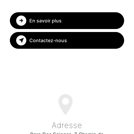
En savoir plus
Contactez-nous
Adresse