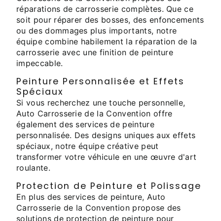
réparations de carrosserie complètes. Que ce
soit pour réparer des bosses, des enfoncements
ou des dommages plus importants, notre
équipe combine habilement la réparation de la
carrosserie avec une finition de peinture
impeccable.
Peinture Personnalisée et Effets
Spéciaux
Si vous recherchez une touche personnelle,
Auto Carrosserie de la Convention offre
également des services de peinture
personnalisée. Des designs uniques aux effets
spéciaux, notre équipe créative peut
transformer votre véhicule en une œuvre d'art
roulante.
Protection de Peinture et Polissage
En plus des services de peinture, Auto
Carrosserie de la Convention propose des
solutions de protection de peinture pour