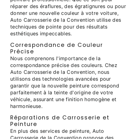
réparer des éraflures, des égratignures ou pour
donner une nouvelle couleur à votre voiture,
Auto Carrosserie de la Convention utilise des
techniques de pointe pour des résultats
esthétiques impeccables.
Correspondance de Couleur
Précise
Nous comprenons l'importance de la
correspondance précise des couleurs. Chez
Auto Carrosserie de la Convention, nous
utilisons des technologies avancées pour
garantir que la nouvelle peinture correspond
parfaitement à la teinte d'origine de votre
véhicule, assurant une finition homogène et
harmonieuse.
Réparations de Carrosserie et
Peinture
En plus des services de peinture, Auto
Carrosserie de la Convention propose des