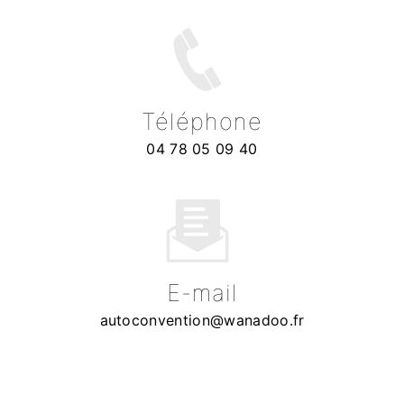
Téléphone
04 78 05 09 40
E-mail
autoconvention@wanadoo.fr