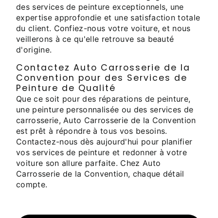
des services de peinture exceptionnels, une
expertise approfondie et une satisfaction totale
du client. Confiez-nous votre voiture, et nous
veillerons à ce qu'elle retrouve sa beauté
d'origine.
Contactez Auto Carrosserie de la
Convention pour des Services de
Peinture de Qualité
Que ce soit pour des réparations de peinture,
une peinture personnalisée ou des services de
carrosserie, Auto Carrosserie de la Convention
est prêt à répondre à tous vos besoins.
Contactez-nous dès aujourd'hui pour planifier
vos services de peinture et redonner à votre
voiture son allure parfaite. Chez Auto
Carrosserie de la Convention, chaque détail
compte.