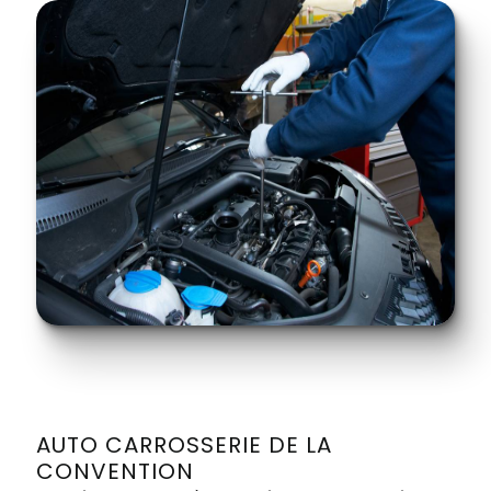
AUTO CARROSSERIE DE LA
CONVENTION