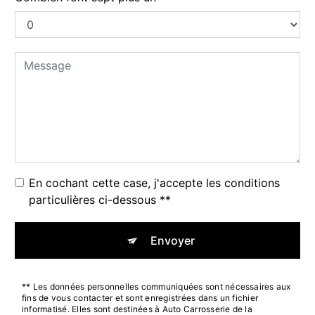
En cochant cette case, j'accepte les conditions
particulières ci-dessous **
Envoyer
** Les données personnelles communiquées sont nécessaires aux
fins de vous contacter et sont enregistrées dans un fichier
informatisé. Elles sont destinées à Auto Carrosserie de la