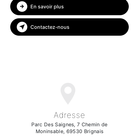
En savoir plus
Contactez-nous
Adresse
Parc Des Saignes, 7 Chemin de
Moninsable, 69530 Brignais