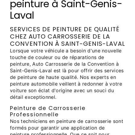
peinture à Saint-Genis-
Laval
SERVICES DE PEINTURE DE QUALITÉ
CHEZ AUTO CARROSSERIE DE LA
CONVENTION À SAINT-GENIS-LAVAL
Lorsque votre véhicule a besoin d'une nouvelle
touche de couleur ou de réparations de
peinture, Auto Carrosserie de la Convention à
Saint-Genis-Laval est là pour offrir des services
de peinture de haute qualité. Nos experts en
peinture automobile veillent à redonner à votre
voiture son éclat d'origine avec un souci du
détail exceptionnel.
Peinture de Carrosserie
Professionnelle
Nos techniciens en peinture de carrosserie sont
formés pour garantir une application de
peinture professionnelle. Que ce soit pour