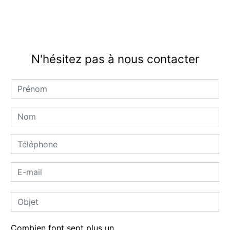
N'hésitez pas à nous contacter
Combien font sept plus un