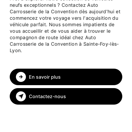
neufs exceptionnels ? Contactez Auto
Carrosserie de la Convention dès aujourd'hui et
commencez votre voyage vers l'acquisition du
véhicule parfait. Nous sommes impatients de
vous accueillir et de vous aider à trouver le
compagnon de route idéal chez Auto
Carrosserie de la Convention à Sainte-Foy-lès-
Lyon.
En savoir plus
Contactez-nous