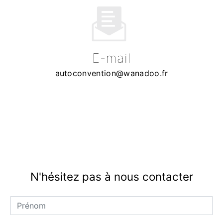
E-mail
autoconvention@wanadoo.fr
N'hésitez pas à nous contacter