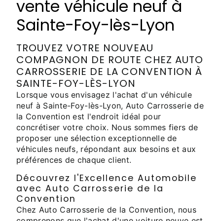
vente véhicule neuf à
Sainte-Foy-lès-Lyon
TROUVEZ VOTRE NOUVEAU
COMPAGNON DE ROUTE CHEZ AUTO
CARROSSERIE DE LA CONVENTION À
SAINTE-FOY-LÈS-LYON
Lorsque vous envisagez l'achat d'un véhicule
neuf à Sainte-Foy-lès-Lyon, Auto Carrosserie de
la Convention est l'endroit idéal pour
concrétiser votre choix. Nous sommes fiers de
proposer une sélection exceptionnelle de
véhicules neufs, répondant aux besoins et aux
préférences de chaque client.
Découvrez l'Excellence Automobile
avec Auto Carrosserie de la
Convention
Chez Auto Carrosserie de la Convention, nous
comprenons que l'achat d'une voiture neuve est