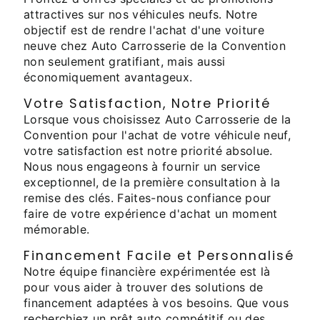
attractives sur nos véhicules neufs. Notre
objectif est de rendre l'achat d'une voiture
neuve chez Auto Carrosserie de la Convention
non seulement gratifiant, mais aussi
économiquement avantageux.
Votre Satisfaction, Notre Priorité
Lorsque vous choisissez Auto Carrosserie de la
Convention pour l'achat de votre véhicule neuf,
votre satisfaction est notre priorité absolue.
Nous nous engageons à fournir un service
exceptionnel, de la première consultation à la
remise des clés. Faites-nous confiance pour
faire de votre expérience d'achat un moment
mémorable.
Financement Facile et Personnalisé
Notre équipe financière expérimentée est là
pour vous aider à trouver des solutions de
financement adaptées à vos besoins. Que vous
recherchiez un prêt auto compétitif ou des