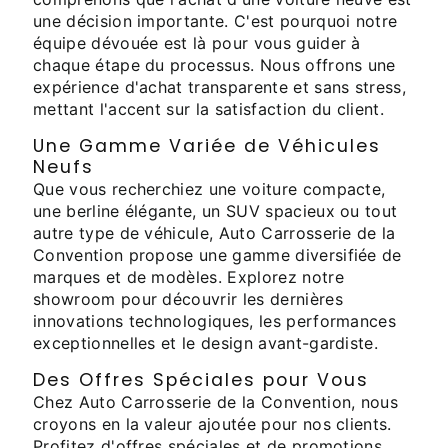
une décision importante. C'est pourquoi notre
équipe dévouée est là pour vous guider à
chaque étape du processus. Nous offrons une
expérience d'achat transparente et sans stress,
mettant l'accent sur la satisfaction du client.
Une Gamme Variée de Véhicules
Neufs
Que vous recherchiez une voiture compacte,
une berline élégante, un SUV spacieux ou tout
autre type de véhicule, Auto Carrosserie de la
Convention propose une gamme diversifiée de
marques et de modèles. Explorez notre
showroom pour découvrir les dernières
innovations technologiques, les performances
exceptionnelles et le design avant-gardiste.
Des Offres Spéciales pour Vous
Chez Auto Carrosserie de la Convention, nous
croyons en la valeur ajoutée pour nos clients.
Profitez d'offres spéciales et de promotions