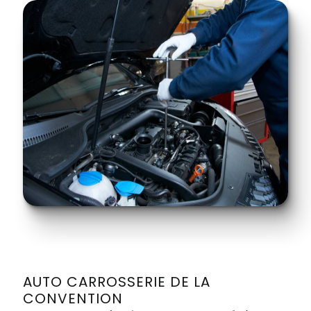
AUTO CARROSSERIE DE LA
CONVENTION