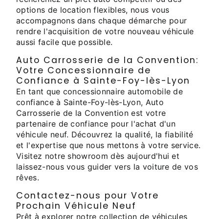
options de location flexibles, nous vous
accompagnons dans chaque démarche pour
rendre l'acquisition de votre nouveau véhicule
aussi facile que possible.
Auto Carrosserie de la Convention:
Votre Concessionnaire de
Confiance à Sainte-Foy-lès-Lyon
En tant que concessionnaire automobile de
confiance à Sainte-Foy-lès-Lyon, Auto
Carrosserie de la Convention est votre
partenaire de confiance pour l'achat d'un
véhicule neuf. Découvrez la qualité, la fiabilité
et l'expertise que nous mettons à votre service.
Visitez notre showroom dès aujourd'hui et
laissez-nous vous guider vers la voiture de vos
rêves.
Contactez-nous pour Votre
Prochain Véhicule Neuf
Prêt à explorer notre collection de véhicules