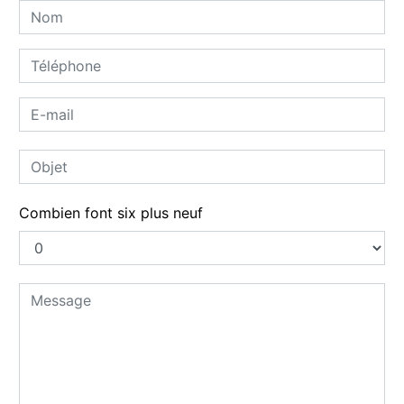
Combien font six plus neuf