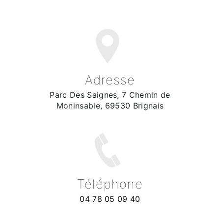
Adresse
Parc Des Saignes, 7 Chemin de
Moninsable, 69530 Brignais
Téléphone
04 78 05 09 40