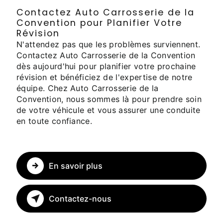
Contactez Auto Carrosserie de la
Convention pour Planifier Votre
Révision
N'attendez pas que les problèmes surviennent.
Contactez Auto Carrosserie de la Convention
dès aujourd'hui pour planifier votre prochaine
révision et bénéficiez de l'expertise de notre
équipe. Chez Auto Carrosserie de la
Convention, nous sommes là pour prendre soin
de votre véhicule et vous assurer une conduite
en toute confiance.
En savoir plus
Contactez-nous