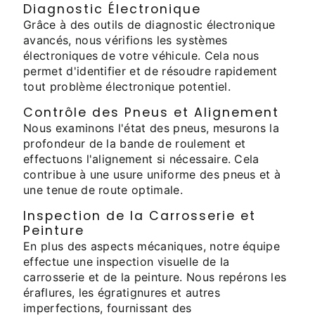
Diagnostic Électronique
Grâce à des outils de diagnostic électronique
avancés, nous vérifions les systèmes
électroniques de votre véhicule. Cela nous
permet d'identifier et de résoudre rapidement
tout problème électronique potentiel.
Contrôle des Pneus et Alignement
Nous examinons l'état des pneus, mesurons la
profondeur de la bande de roulement et
effectuons l'alignement si nécessaire. Cela
contribue à une usure uniforme des pneus et à
une tenue de route optimale.
Inspection de la Carrosserie et
Peinture
En plus des aspects mécaniques, notre équipe
effectue une inspection visuelle de la
carrosserie et de la peinture. Nous repérons les
éraflures, les égratignures et autres
imperfections, fournissant des