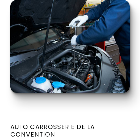
AUTO CARROSSERIE DE LA
CONVENTION