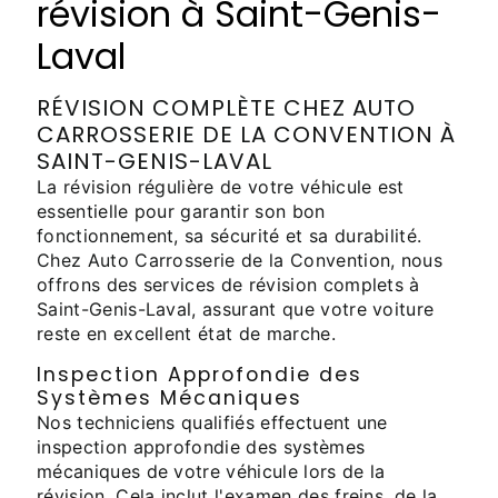
révision à Saint-Genis-
Laval
RÉVISION COMPLÈTE CHEZ AUTO
CARROSSERIE DE LA CONVENTION À
SAINT-GENIS-LAVAL
La révision régulière de votre véhicule est
essentielle pour garantir son bon
fonctionnement, sa sécurité et sa durabilité.
Chez Auto Carrosserie de la Convention, nous
offrons des services de révision complets à
Saint-Genis-Laval, assurant que votre voiture
reste en excellent état de marche.
Inspection Approfondie des
Systèmes Mécaniques
Nos techniciens qualifiés effectuent une
inspection approfondie des systèmes
mécaniques de votre véhicule lors de la
révision. Cela inclut l'examen des freins, de la