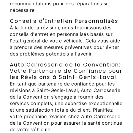
recommandations pour des réparations si
nécessaire.
Conseils d'Entretien Personnalisés
À la fin de la révision, nous fournissons des
conseils d'entretien personnalisés basés sur
l'état général de votre véhicule. Cela vous aide
à prendre des mesures préventives pour éviter
des problèmes potentiels à l'avenir.
Auto Carrosserie de la Convention:
Votre Partenaire de Confiance pour
les Révisions à Saint-Genis-Laval
En tant que partenaire de confiance pour les
révisions à Saint-Genis-Laval, Auto Carrosserie
de la Convention s'engage à fournir des
services complets, une expertise exceptionnelle
et une satisfaction totale du client. Planifiez
votre prochaine révision chez Auto Carrosserie
de la Convention pour assurer la santé continue
de votre véhicule.