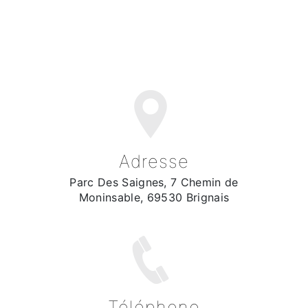
Adresse
Parc Des Saignes, 7 Chemin de
Moninsable, 69530 Brignais
Téléphone