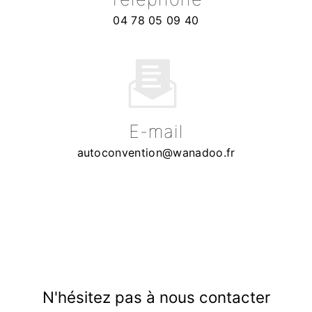
04 78 05 09 40
E-mail
autoconvention@wanadoo.fr
N'hésitez pas à nous contacter