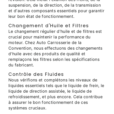
suspension, de la direction, de la transmission
et d'autres composants essentiels pour garantir
leur bon état de fonctionnement.
Changement d'Huile et Filtres
Le changement régulier d'huile et de filtres est
crucial pour maintenir la performance du
moteur. Chez Auto Carrosserie de la
Convention, nous effectuons des changements
d'huile avec des produits de qualité et
remplaçons les filtres selon les spécifications
du fabricant.
Contrôle des Fluides
Nous vérifions et complétons les niveaux de
liquides essentiels tels que le liquide de frein, le
liquide de direction assistée, le liquide de
refroidissement, et plus encore. Cela contribue
à assurer le bon fonctionnement de ces
systèmes cruciaux.