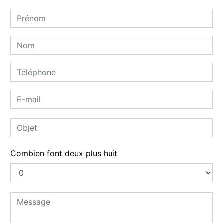
Combien font deux plus huit