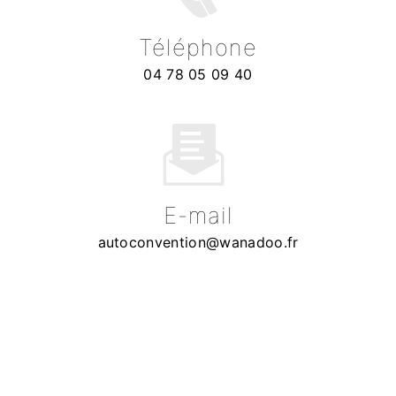
Téléphone
04 78 05 09 40
E-mail
autoconvention@wanadoo.fr