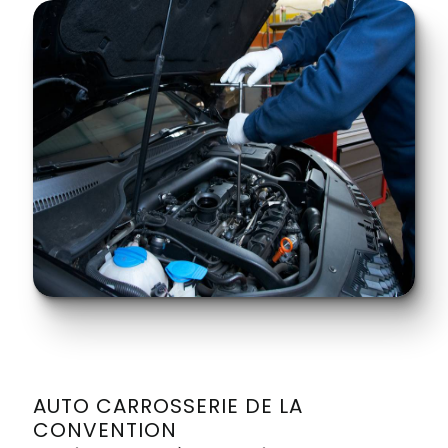
AUTO CARROSSERIE DE LA
CONVENTION