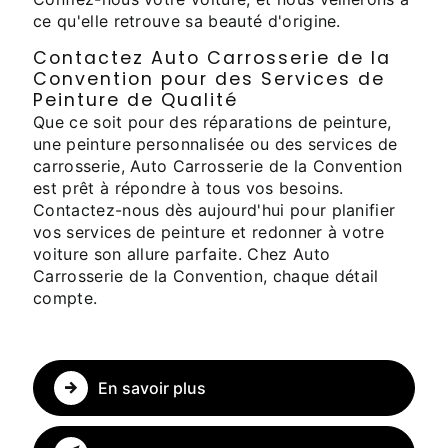
ce qu'elle retrouve sa beauté d'origine.
Contactez Auto Carrosserie de la
Convention pour des Services de
Peinture de Qualité
Que ce soit pour des réparations de peinture,
une peinture personnalisée ou des services de
carrosserie, Auto Carrosserie de la Convention
est prêt à répondre à tous vos besoins.
Contactez-nous dès aujourd'hui pour planifier
vos services de peinture et redonner à votre
voiture son allure parfaite. Chez Auto
Carrosserie de la Convention, chaque détail
compte.
En savoir plus