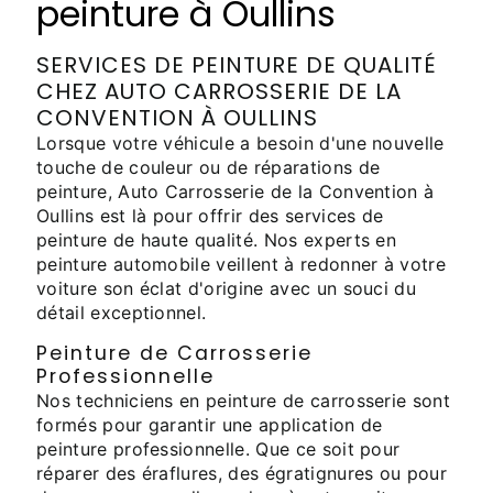
peinture à Oullins
SERVICES DE PEINTURE DE QUALITÉ
CHEZ AUTO CARROSSERIE DE LA
CONVENTION À OULLINS
Lorsque votre véhicule a besoin d'une nouvelle
touche de couleur ou de réparations de
peinture, Auto Carrosserie de la Convention à
Oullins est là pour offrir des services de
peinture de haute qualité. Nos experts en
peinture automobile veillent à redonner à votre
voiture son éclat d'origine avec un souci du
détail exceptionnel.
Peinture de Carrosserie
Professionnelle
Nos techniciens en peinture de carrosserie sont
formés pour garantir une application de
peinture professionnelle. Que ce soit pour
réparer des éraflures, des égratignures ou pour