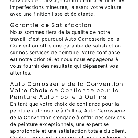
services de polissage contribuent à éliminer les
imperfections mineures, laissant votre voiture
avec une finition lisse et éclatante.
Garantie de Satisfaction
Nous sommes fiers de la qualité de notre
travail, c'est pourquoi Auto Carrosserie de la
Convention offre une garantie de satisfaction
sur nos services de peinture. Votre confiance
est notre priorité, et nous nous engageons à
vous fournir des résultats qui dépassent vos
attentes.
Auto Carrosserie de la Convention:
Votre Choix de Confiance pour la
Peinture Automobile à Oullins
En tant que votre choix de confiance pour la
peinture automobile à Oullins, Auto Carrosserie
de la Convention s'engage à offrir des services
de peinture exceptionnels, une expertise
approfondie et une satisfaction totale du client.
Confiez-nous votre voiture, et nous veillerons à