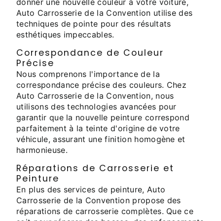
donner une nouvelle couleur à votre voiture,
Auto Carrosserie de la Convention utilise des
techniques de pointe pour des résultats
esthétiques impeccables.
Correspondance de Couleur
Précise
Nous comprenons l'importance de la
correspondance précise des couleurs. Chez
Auto Carrosserie de la Convention, nous
utilisons des technologies avancées pour
garantir que la nouvelle peinture correspond
parfaitement à la teinte d'origine de votre
véhicule, assurant une finition homogène et
harmonieuse.
Réparations de Carrosserie et
Peinture
En plus des services de peinture, Auto
Carrosserie de la Convention propose des
réparations de carrosserie complètes. Que ce