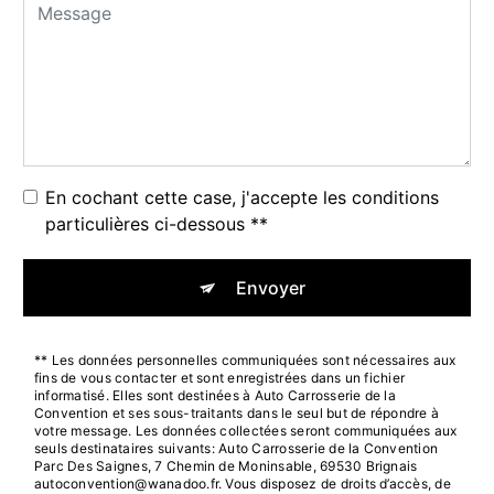
En cochant cette case, j'accepte les conditions
particulières ci-dessous **
Envoyer
** Les données personnelles communiquées sont nécessaires aux
fins de vous contacter et sont enregistrées dans un fichier
informatisé. Elles sont destinées à Auto Carrosserie de la
Convention et ses sous-traitants dans le seul but de répondre à
votre message. Les données collectées seront communiquées aux
seuls destinataires suivants: Auto Carrosserie de la Convention
Parc Des Saignes, 7 Chemin de Moninsable, 69530 Brignais
autoconvention@wanadoo.fr. Vous disposez de droits d’accès, de