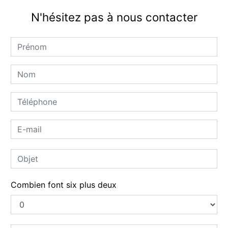
N'hésitez pas à nous contacter
Combien font six plus deux