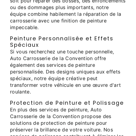
soit pour réparer des bosses, des enfoncements
ou des dommages plus importants, notre
équipe combine habilement la réparation de la
carrosserie avec une finition de peinture
impeccable.
Peinture Personnalisée et Effets
Spéciaux
Si vous recherchez une touche personnelle,
Auto Carrosserie de la Convention offre
également des services de peinture
personnalisée. Des designs uniques aux effets
spéciaux, notre équipe créative peut
transformer votre véhicule en une œuvre d'art
roulante.
Protection de Peinture et Polissage
En plus des services de peinture, Auto
Carrosserie de la Convention propose des
solutions de protection de peinture pour
préserver la brillance de votre voiture. Nos