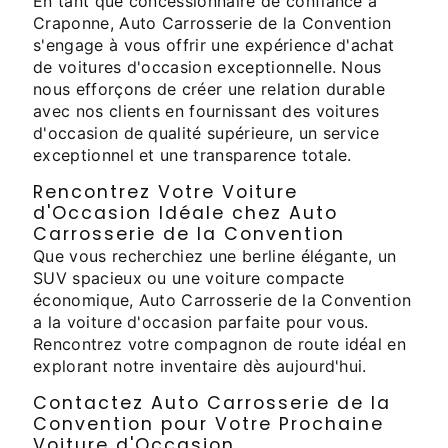
En tant que concessionnaire de confiance à
Craponne, Auto Carrosserie de la Convention
s'engage à vous offrir une expérience d'achat
de voitures d'occasion exceptionnelle. Nous
nous efforçons de créer une relation durable
avec nos clients en fournissant des voitures
d'occasion de qualité supérieure, un service
exceptionnel et une transparence totale.
Rencontrez Votre Voiture
d'Occasion Idéale chez Auto
Carrosserie de la Convention
Que vous recherchiez une berline élégante, un
SUV spacieux ou une voiture compacte
économique, Auto Carrosserie de la Convention
a la voiture d'occasion parfaite pour vous.
Rencontrez votre compagnon de route idéal en
explorant notre inventaire dès aujourd'hui.
Contactez Auto Carrosserie de la
Convention pour Votre Prochaine
Voiture d'Occasion