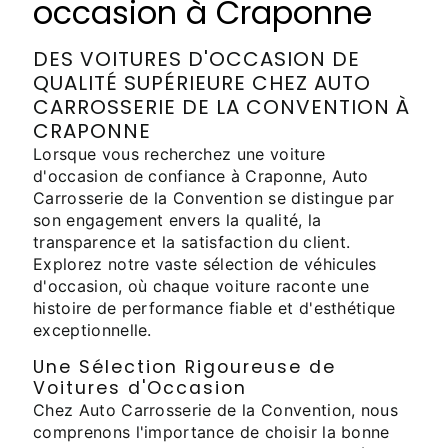
occasion à Craponne
DES VOITURES D'OCCASION DE
QUALITÉ SUPÉRIEURE CHEZ AUTO
CARROSSERIE DE LA CONVENTION À
CRAPONNE
Lorsque vous recherchez une voiture
d'occasion de confiance à Craponne, Auto
Carrosserie de la Convention se distingue par
son engagement envers la qualité, la
transparence et la satisfaction du client.
Explorez notre vaste sélection de véhicules
d'occasion, où chaque voiture raconte une
histoire de performance fiable et d'esthétique
exceptionnelle.
Une Sélection Rigoureuse de
Voitures d'Occasion
Chez Auto Carrosserie de la Convention, nous
comprenons l'importance de choisir la bonne