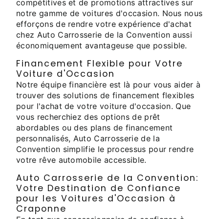
compétitives et de promotions attractives sur
notre gamme de voitures d'occasion. Nous nous
efforçons de rendre votre expérience d'achat
chez Auto Carrosserie de la Convention aussi
économiquement avantageuse que possible.
Financement Flexible pour Votre
Voiture d'Occasion
Notre équipe financière est là pour vous aider à
trouver des solutions de financement flexibles
pour l'achat de votre voiture d'occasion. Que
vous recherchiez des options de prêt
abordables ou des plans de financement
personnalisés, Auto Carrosserie de la
Convention simplifie le processus pour rendre
votre rêve automobile accessible.
Auto Carrosserie de la Convention:
Votre Destination de Confiance
pour les Voitures d'Occasion à
Craponne