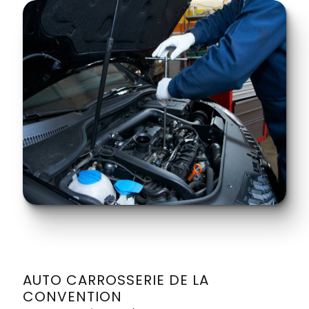
AUTO CARROSSERIE DE LA
CONVENTION