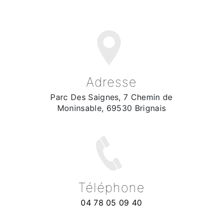
Adresse
Parc Des Saignes, 7 Chemin de
Moninsable, 69530 Brignais
Téléphone
04 78 05 09 40