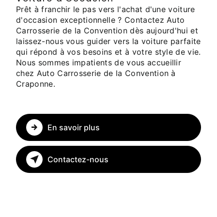
Prêt à franchir le pas vers l'achat d'une voiture
d'occasion exceptionnelle ? Contactez Auto
Carrosserie de la Convention dès aujourd'hui et
laissez-nous vous guider vers la voiture parfaite
qui répond à vos besoins et à votre style de vie.
Nous sommes impatients de vous accueillir
chez Auto Carrosserie de la Convention à
Craponne.
En savoir plus
Contactez-nous