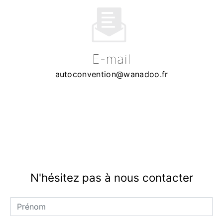
E-mail
autoconvention@wanadoo.fr
N'hésitez pas à nous contacter