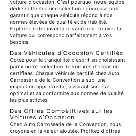
voiture d'occasion. C'est pourquoi notre équipe
dédiée effectue une sélection rigoureuse pour
garantir que chaque véhicule répond à nos
normes élevées de qualité et de fiabilité.
Explorez notre inventaire varié pour trouver la
voiture qui correspond parfaitement à vos
besoins.
Des Véhicules d'Occasion Certifiés
Optez pour la tranquillité d'esprit en choisissant
parmi notre collection de voitures d'occasion
certifiées. Chaque véhicule certifié chez Auto
Carrosserie de la Convention a subi une
inspection approfondie, assurant son état
optimal et sa conformité aux normes de qualité
les plus strictes.
Des Offres Compétitives sur les
Voitures d'Occasion
Chez Auto Carrosserie de la Convention, nous
croyons en la valeur ajoutée. Profitez d'offres