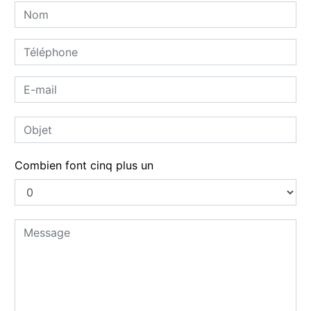
Combien font cinq plus un