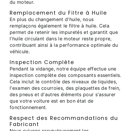
du moteur.
Remplacement du Filtre à Huile
En plus du changement d'huile, nous
remplaçons également le filtre à huile. Cela
permet de retenir les impuretés et garantit que
l'huile circulant dans le moteur reste propre,
contribuant ainsi à la performance optimale du
véhicule.
Inspection Complète
Pendant la vidange, notre équipe effectue une
inspection complète des composants essentiels.
Cela inclut le contrôle des niveaux de liquides,
l'examen des courroies, des plaquettes de frein,
des pneus et d'autres éléments pour s'assurer
que votre voiture est en bon état de
fonctionnement.
Respect des Recommandations du
Fabricant
Nous suivons scrupuleusement les