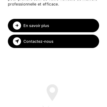
professionnelle et efficace.
En savoir plus
Contactez-nous