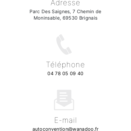
Adresse
Parc Des Saignes, 7 Chemin de
Moninsable, 69530 Brignais
Téléphone
04 78 05 09 40
E-mail
autoconvention@wanadoo.fr