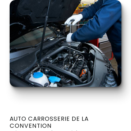
AUTO CARROSSERIE DE LA
CONVENTION