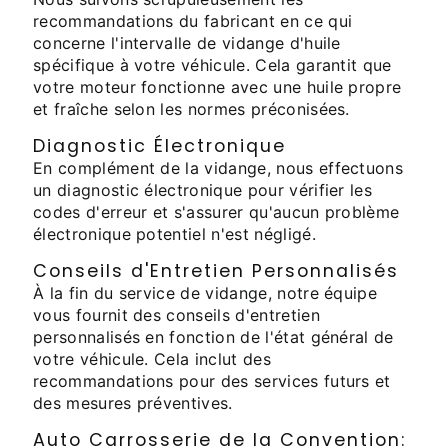
recommandations du fabricant en ce qui
concerne l'intervalle de vidange d'huile
spécifique à votre véhicule. Cela garantit que
votre moteur fonctionne avec une huile propre
et fraîche selon les normes préconisées.
Diagnostic Électronique
En complément de la vidange, nous effectuons
un diagnostic électronique pour vérifier les
codes d'erreur et s'assurer qu'aucun problème
électronique potentiel n'est négligé.
Conseils d'Entretien Personnalisés
À la fin du service de vidange, notre équipe
vous fournit des conseils d'entretien
personnalisés en fonction de l'état général de
votre véhicule. Cela inclut des
recommandations pour des services futurs et
des mesures préventives.
Auto Carrosserie de la Convention: