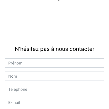
N'hésitez pas à nous contacter