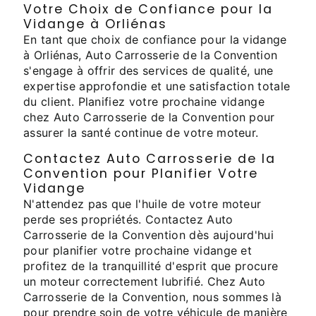
Votre Choix de Confiance pour la
Vidange à Orliénas
En tant que choix de confiance pour la vidange
à Orliénas, Auto Carrosserie de la Convention
s'engage à offrir des services de qualité, une
expertise approfondie et une satisfaction totale
du client. Planifiez votre prochaine vidange
chez Auto Carrosserie de la Convention pour
assurer la santé continue de votre moteur.
Contactez Auto Carrosserie de la
Convention pour Planifier Votre
Vidange
N'attendez pas que l'huile de votre moteur
perde ses propriétés. Contactez Auto
Carrosserie de la Convention dès aujourd'hui
pour planifier votre prochaine vidange et
profitez de la tranquillité d'esprit que procure
un moteur correctement lubrifié. Chez Auto
Carrosserie de la Convention, nous sommes là
pour prendre soin de votre véhicule de manière