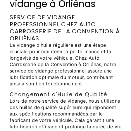
vidange à Orliénas
SERVICE DE VIDANGE
PROFESSIONNEL CHEZ AUTO
CARROSSERIE DE LA CONVENTION À
ORLIÉNAS
La vidange d'huile régulière est une étape
cruciale pour maintenir la performance et la
longévité de votre véhicule. Chez Auto
Carrosserie de la Convention à Orliénas, notre
service de vidange professionnel assure une
lubrification optimale du moteur, contribuant
ainsi à son bon fonctionnement.
Changement d'Huile de Qualité
Lors de notre service de vidange, nous utilisons
des huiles de qualité supérieure qui répondent
aux spécifications recommandées par le
fabricant de votre véhicule. Cela garantit une
lubrification efficace et prolonge la durée de vie