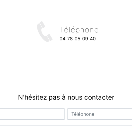
Téléphone
04 78 05 09 40
N'hésitez pas à nous contacter