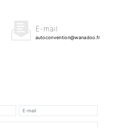
E-mail
autoconvention@wanadoo.fr