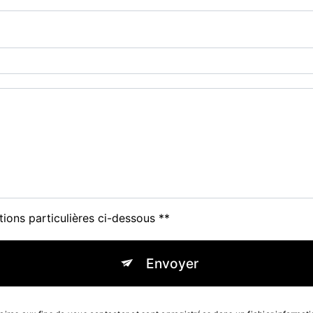
tions particulières ci-dessous **
Envoyer