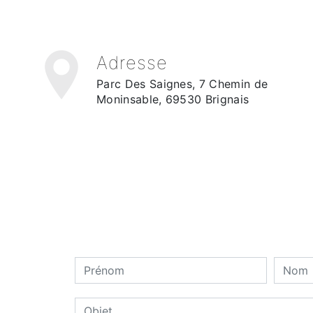
Adresse
Parc Des Saignes, 7 Chemin de
Moninsable, 69530 Brignais