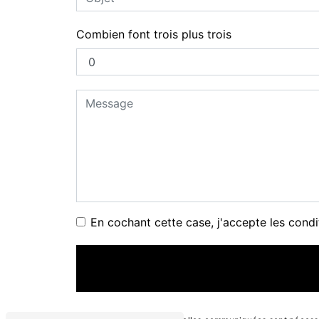
Combien font trois plus trois
En cochant cette case, j'accepte les condi