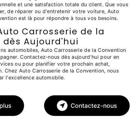
nnelle et une satisfaction totale du client. Que vous
er, de réparer ou d'entretenir votre voiture, Auto
vention est là pour répondre à tous vos besoins.
uto Carrosserie de la
 dès Aujourd'hui
ns automobiles, Auto Carrosserie de la Convention
pagner. Contactez-nous dès aujourd'hui pour en
rvices ou pour planifier votre prochain achat,
on. Chez Auto Carrosserie de la Convention, nous
 l'excellence automobile.
plus
Contactez-nous