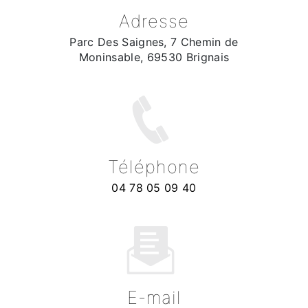
Adresse
Parc Des Saignes, 7 Chemin de
Moninsable, 69530 Brignais
Téléphone
04 78 05 09 40
E-mail