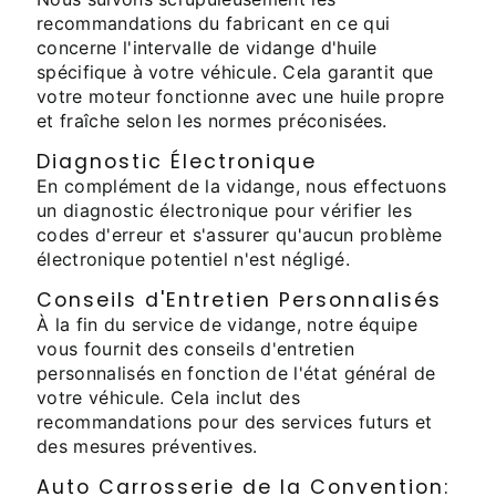
recommandations du fabricant en ce qui
concerne l'intervalle de vidange d'huile
spécifique à votre véhicule. Cela garantit que
votre moteur fonctionne avec une huile propre
et fraîche selon les normes préconisées.
Diagnostic Électronique
En complément de la vidange, nous effectuons
un diagnostic électronique pour vérifier les
codes d'erreur et s'assurer qu'aucun problème
électronique potentiel n'est négligé.
Conseils d'Entretien Personnalisés
À la fin du service de vidange, notre équipe
vous fournit des conseils d'entretien
personnalisés en fonction de l'état général de
votre véhicule. Cela inclut des
recommandations pour des services futurs et
des mesures préventives.
Auto Carrosserie de la Convention: