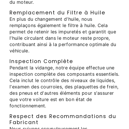
du moteur.
Remplacement du Filtre à Huile
En plus du changement d'huile, nous
remplaçons également le filtre à huile. Cela
permet de retenir les impuretés et garantit que
l'huile circulant dans le moteur reste propre,
contribuant ainsi à la performance optimale du
véhicule.
Inspection Complète
Pendant la vidange, notre équipe effectue une
inspection complète des composants essentiels.
Cela inclut le contrôle des niveaux de liquides,
l'examen des courroies, des plaquettes de frein,
des pneus et d'autres éléments pour s'assurer
que votre voiture est en bon état de
fonctionnement.
Respect des Recommandations du
Fabricant
Nous suivons scrupuleusement les