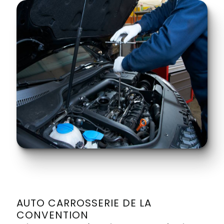
AUTO CARROSSERIE DE LA
CONVENTION