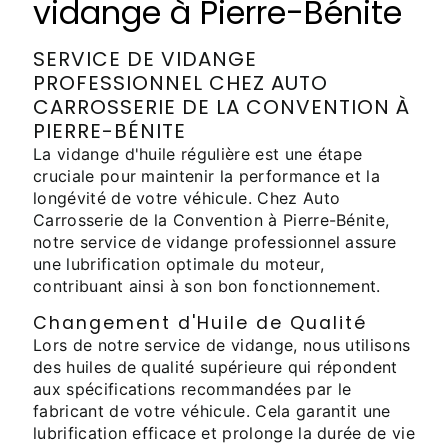
vidange à Pierre-Bénite
SERVICE DE VIDANGE
PROFESSIONNEL CHEZ AUTO
CARROSSERIE DE LA CONVENTION À
PIERRE-BÉNITE
La vidange d'huile régulière est une étape
cruciale pour maintenir la performance et la
longévité de votre véhicule. Chez Auto
Carrosserie de la Convention à Pierre-Bénite,
notre service de vidange professionnel assure
une lubrification optimale du moteur,
contribuant ainsi à son bon fonctionnement.
Changement d'Huile de Qualité
Lors de notre service de vidange, nous utilisons
des huiles de qualité supérieure qui répondent
aux spécifications recommandées par le
fabricant de votre véhicule. Cela garantit une
lubrification efficace et prolonge la durée de vie