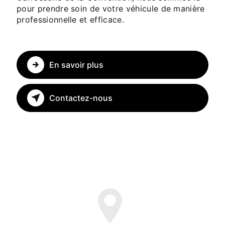
pour prendre soin de votre véhicule de manière
professionnelle et efficace.
En savoir plus
Contactez-nous