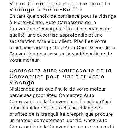
Votre Choix de Confiance pour la
Vidange à Pierre-Bénite
En tant que choix de confiance pour la vidange
à Pierre-Bénite, Auto Carrosserie de la
Convention s'engage à offrir des services de
qualité, une expertise approfondie et une
satisfaction totale du client. Planifiez votre
prochaine vidange chez Auto Carrosserie de la
Convention pour assurer la santé continue de
votre moteur.
Contactez Auto Carrosserie de la
Convention pour Planifier Votre
Vidange
N'attendez pas que l'huile de votre moteur
perde ses propriétés. Contactez Auto
Carrosserie de la Convention dès aujourd'hui
pour planifier votre prochaine vidange et
profitez de la tranquillité d'esprit que procure
un moteur correctement lubrifié. Chez Auto
Carrosserie de la Convention, nous sommes là