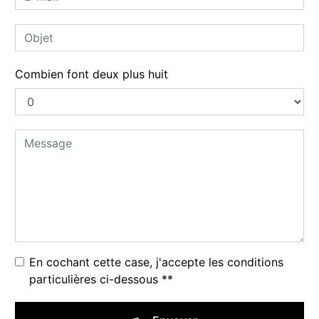
Combien font deux plus huit
En cochant cette case, j'accepte les conditions
particulières ci-dessous **