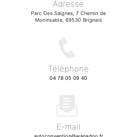
Adresse
Parc Des Saignes, 7 Chemin de
Moninsable, 69530 Brignais
Téléphone
04 78 05 09 40
E-mail
autoconvention@wanadoo.fr