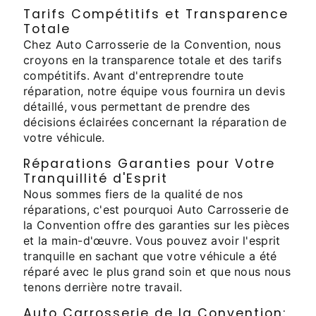
Tarifs Compétitifs et Transparence
Totale
Chez Auto Carrosserie de la Convention, nous
croyons en la transparence totale et des tarifs
compétitifs. Avant d'entreprendre toute
réparation, notre équipe vous fournira un devis
détaillé, vous permettant de prendre des
décisions éclairées concernant la réparation de
votre véhicule.
Réparations Garanties pour Votre
Tranquillité d'Esprit
Nous sommes fiers de la qualité de nos
réparations, c'est pourquoi Auto Carrosserie de
la Convention offre des garanties sur les pièces
et la main-d'œuvre. Vous pouvez avoir l'esprit
tranquille en sachant que votre véhicule a été
réparé avec le plus grand soin et que nous nous
tenons derrière notre travail.
Auto Carrosserie de la Convention: