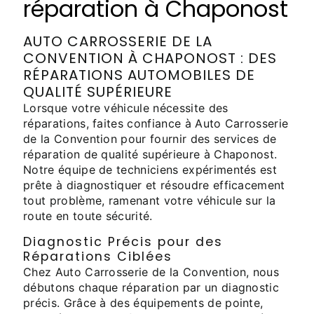
réparation à Chaponost
AUTO CARROSSERIE DE LA
CONVENTION À CHAPONOST : DES
RÉPARATIONS AUTOMOBILES DE
QUALITÉ SUPÉRIEURE
Lorsque votre véhicule nécessite des
réparations, faites confiance à Auto Carrosserie
de la Convention pour fournir des services de
réparation de qualité supérieure à Chaponost.
Notre équipe de techniciens expérimentés est
prête à diagnostiquer et résoudre efficacement
tout problème, ramenant votre véhicule sur la
route en toute sécurité.
Diagnostic Précis pour des
Réparations Ciblées
Chez Auto Carrosserie de la Convention, nous
débutons chaque réparation par un diagnostic
précis. Grâce à des équipements de pointe,