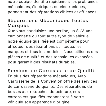
notre équipe identifie rapidement les problèmes
mécaniques, électriques ou électroniques,
permettant des réparations ciblées et efficaces.
Réparations Mécaniques Toutes
Marques
Que vous conduisiez une berline, un SUV, une
camionnette ou tout autre type de véhicule,
notre équipe qualifiée est compétente pour
effectuer des réparations sur toutes les
marques et tous les modèles. Nous utilisons des
pièces de qualité et des techniques avancées
pour garantir des résultats durables.
Services de Carrosserie de Qualité
En plus des réparations mécaniques, Auto
Carrosserie de la Convention offre des services
de carrosserie de qualité. Des réparations de
bosses aux retouches de peinture, nos
carrossiers qualifiés redonneront à votre
véhicule son apparence d'origine.