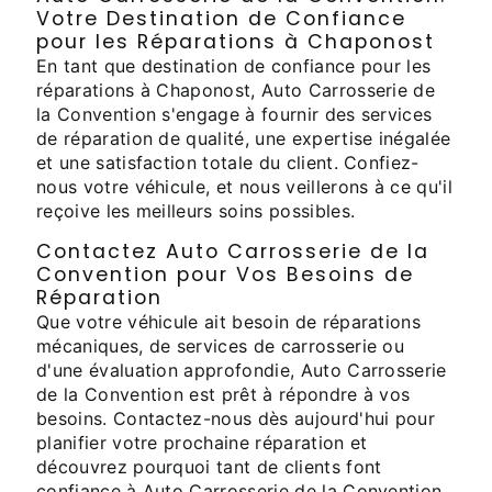
Votre Destination de Confiance
pour les Réparations à Chaponost
En tant que destination de confiance pour les
réparations à Chaponost, Auto Carrosserie de
la Convention s'engage à fournir des services
de réparation de qualité, une expertise inégalée
et une satisfaction totale du client. Confiez-
nous votre véhicule, et nous veillerons à ce qu'il
reçoive les meilleurs soins possibles.
Contactez Auto Carrosserie de la
Convention pour Vos Besoins de
Réparation
Que votre véhicule ait besoin de réparations
mécaniques, de services de carrosserie ou
d'une évaluation approfondie, Auto Carrosserie
de la Convention est prêt à répondre à vos
besoins. Contactez-nous dès aujourd'hui pour
planifier votre prochaine réparation et
découvrez pourquoi tant de clients font
confiance à Auto Carrosserie de la Convention