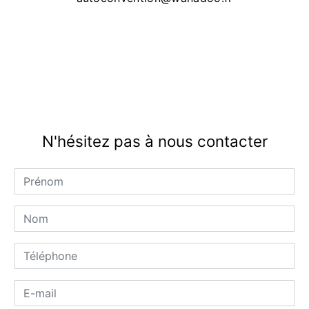
N'hésitez pas à nous contacter