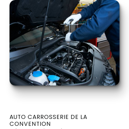
AUTO CARROSSERIE DE LA
CONVENTION