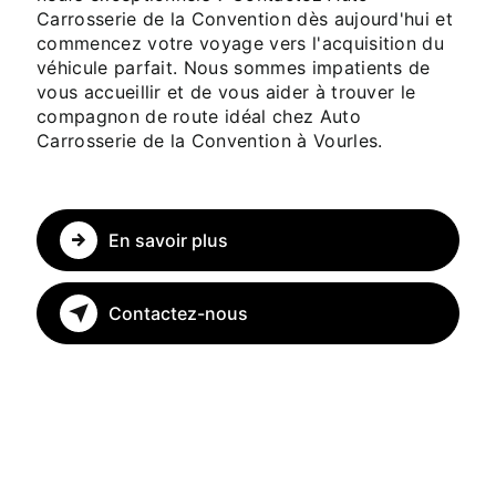
Carrosserie de la Convention dès aujourd'hui et
commencez votre voyage vers l'acquisition du
véhicule parfait. Nous sommes impatients de
vous accueillir et de vous aider à trouver le
compagnon de route idéal chez Auto
Carrosserie de la Convention à Vourles.
En savoir plus
Contactez-nous