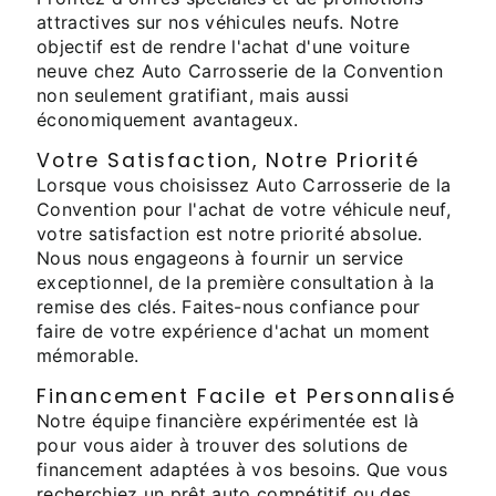
attractives sur nos véhicules neufs. Notre
objectif est de rendre l'achat d'une voiture
neuve chez Auto Carrosserie de la Convention
non seulement gratifiant, mais aussi
économiquement avantageux.
Votre Satisfaction, Notre Priorité
Lorsque vous choisissez Auto Carrosserie de la
Convention pour l'achat de votre véhicule neuf,
votre satisfaction est notre priorité absolue.
Nous nous engageons à fournir un service
exceptionnel, de la première consultation à la
remise des clés. Faites-nous confiance pour
faire de votre expérience d'achat un moment
mémorable.
Financement Facile et Personnalisé
Notre équipe financière expérimentée est là
pour vous aider à trouver des solutions de
financement adaptées à vos besoins. Que vous
recherchiez un prêt auto compétitif ou des