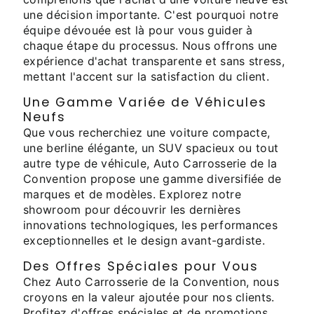
une décision importante. C'est pourquoi notre
équipe dévouée est là pour vous guider à
chaque étape du processus. Nous offrons une
expérience d'achat transparente et sans stress,
mettant l'accent sur la satisfaction du client.
Une Gamme Variée de Véhicules
Neufs
Que vous recherchiez une voiture compacte,
une berline élégante, un SUV spacieux ou tout
autre type de véhicule, Auto Carrosserie de la
Convention propose une gamme diversifiée de
marques et de modèles. Explorez notre
showroom pour découvrir les dernières
innovations technologiques, les performances
exceptionnelles et le design avant-gardiste.
Des Offres Spéciales pour Vous
Chez Auto Carrosserie de la Convention, nous
croyons en la valeur ajoutée pour nos clients.
Profitez d'offres spéciales et de promotions