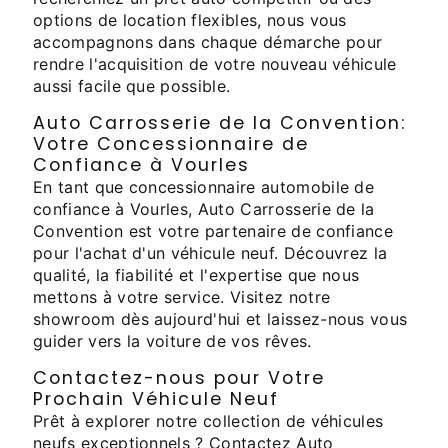
options de location flexibles, nous vous
accompagnons dans chaque démarche pour
rendre l'acquisition de votre nouveau véhicule
aussi facile que possible.
Auto Carrosserie de la Convention:
Votre Concessionnaire de
Confiance à Vourles
En tant que concessionnaire automobile de
confiance à Vourles, Auto Carrosserie de la
Convention est votre partenaire de confiance
pour l'achat d'un véhicule neuf. Découvrez la
qualité, la fiabilité et l'expertise que nous
mettons à votre service. Visitez notre
showroom dès aujourd'hui et laissez-nous vous
guider vers la voiture de vos rêves.
Contactez-nous pour Votre
Prochain Véhicule Neuf
Prêt à explorer notre collection de véhicules
neufs exceptionnels ? Contactez Auto