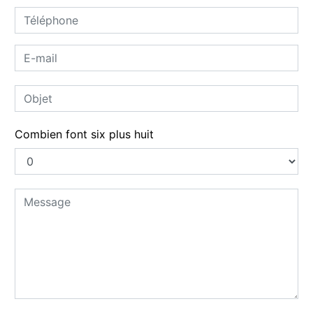
Combien font six plus huit