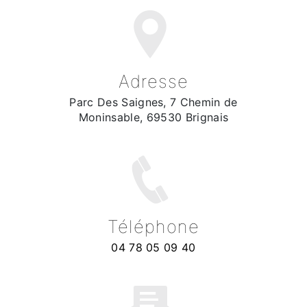
Adresse
Parc Des Saignes, 7 Chemin de
Moninsable, 69530 Brignais
Téléphone
04 78 05 09 40