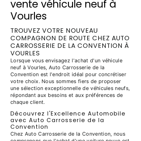
vente véhicule neuf à
Vourles
TROUVEZ VOTRE NOUVEAU
COMPAGNON DE ROUTE CHEZ AUTO
CARROSSERIE DE LA CONVENTION À
VOURLES
Lorsque vous envisagez l'achat d'un véhicule
neuf à Vourles, Auto Carrosserie de la
Convention est l'endroit idéal pour concrétiser
votre choix. Nous sommes fiers de proposer
une sélection exceptionnelle de véhicules neufs,
répondant aux besoins et aux préférences de
chaque client.
Découvrez l'Excellence Automobile
avec Auto Carrosserie de la
Convention
Chez Auto Carrosserie de la Convention, nous
comprenons que l'achat d'une voiture neuve est