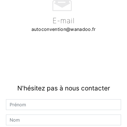
E-mail
autoconvention@wanadoo.fr
N'hésitez pas à nous contacter