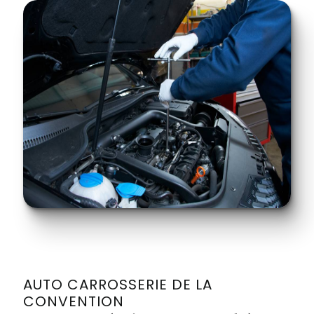
AUTO CARROSSERIE DE LA
CONVENTION