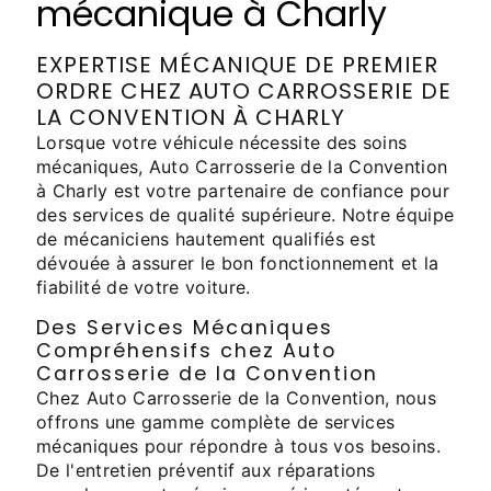
mécanique à Charly
EXPERTISE MÉCANIQUE DE PREMIER
ORDRE CHEZ AUTO CARROSSERIE DE
LA CONVENTION À CHARLY
Lorsque votre véhicule nécessite des soins
mécaniques, Auto Carrosserie de la Convention
à Charly est votre partenaire de confiance pour
des services de qualité supérieure. Notre équipe
de mécaniciens hautement qualifiés est
dévouée à assurer le bon fonctionnement et la
fiabilité de votre voiture.
Des Services Mécaniques
Compréhensifs chez Auto
Carrosserie de la Convention
Chez Auto Carrosserie de la Convention, nous
offrons une gamme complète de services
mécaniques pour répondre à tous vos besoins.
De l'entretien préventif aux réparations