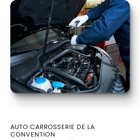
AUTO CARROSSERIE DE LA
CONVENTION