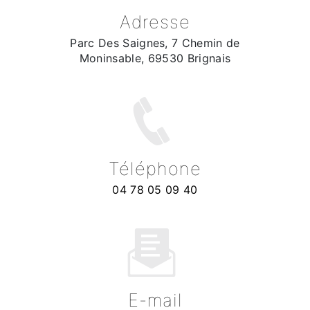
Adresse
Parc Des Saignes, 7 Chemin de
Moninsable, 69530 Brignais
Téléphone
04 78 05 09 40
E-mail