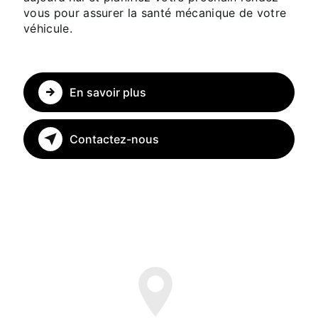
vous pour assurer la santé mécanique de votre
véhicule.
En savoir plus
Contactez-nous