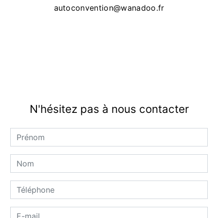
autoconvention@wanadoo.fr
N'hésitez pas à nous contacter