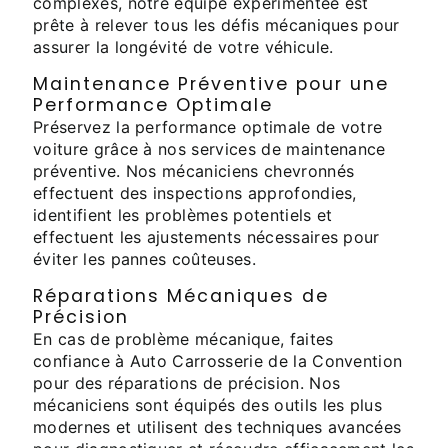
complexes, notre équipe expérimentée est
prête à relever tous les défis mécaniques pour
assurer la longévité de votre véhicule.
Maintenance Préventive pour une
Performance Optimale
Préservez la performance optimale de votre
voiture grâce à nos services de maintenance
préventive. Nos mécaniciens chevronnés
effectuent des inspections approfondies,
identifient les problèmes potentiels et
effectuent les ajustements nécessaires pour
éviter les pannes coûteuses.
Réparations Mécaniques de
Précision
En cas de problème mécanique, faites
confiance à Auto Carrosserie de la Convention
pour des réparations de précision. Nos
mécaniciens sont équipés des outils les plus
modernes et utilisent des techniques avancées