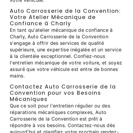
votre véhicule.
Auto Carrosserie de la Convention:
Votre Atelier Mécanique de
Confiance à Charly
En tant qu'atelier mécanique de confiance à
Charly, Auto Carrosserie de la Convention
s'engage à offrir des services de qualité
supérieure, une expertise inégalée et un service
à la clientèle exceptionnel. Confiez-nous
l'entretien mécanique de votre voiture, et soyez
assuré que votre véhicule est entre de bonnes
mains.
Contactez Auto Carrosserie de la
Convention pour vos Besoins
Mécaniques
Que ce soit pour l'entretien régulier ou des
réparations mécaniques complexes, Auto
Carrosserie de la Convention est prêt à
répondre à vos besoins. Contactez-nous dès
aujourd'hui et planifiez votre prochain rendez-