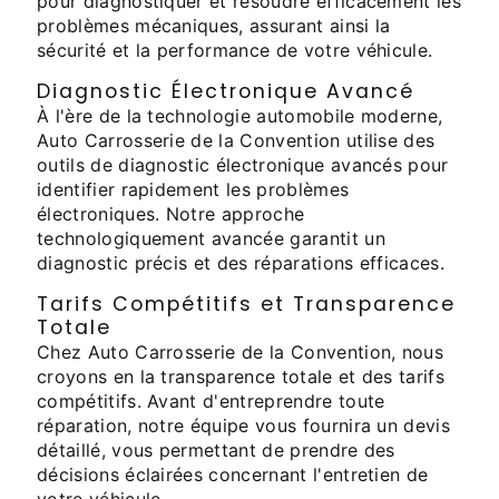
pour diagnostiquer et résoudre efficacement les
problèmes mécaniques, assurant ainsi la
sécurité et la performance de votre véhicule.
Diagnostic Électronique Avancé
À l'ère de la technologie automobile moderne,
Auto Carrosserie de la Convention utilise des
outils de diagnostic électronique avancés pour
identifier rapidement les problèmes
électroniques. Notre approche
technologiquement avancée garantit un
diagnostic précis et des réparations efficaces.
Tarifs Compétitifs et Transparence
Totale
Chez Auto Carrosserie de la Convention, nous
croyons en la transparence totale et des tarifs
compétitifs. Avant d'entreprendre toute
réparation, notre équipe vous fournira un devis
détaillé, vous permettant de prendre des
décisions éclairées concernant l'entretien de