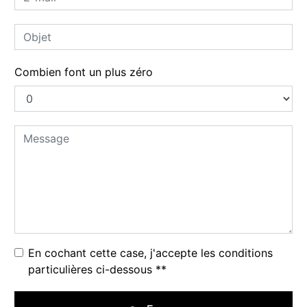
Combien font un plus zéro
En cochant cette case, j'accepte les conditions
particulières ci-dessous **